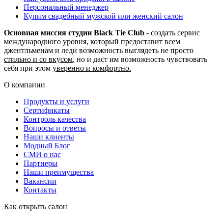
Персональный менеджер
Купим свадебный мужской или женский салон
Основная миссия студии Black Tie Club -
создать сервис
международного уровня, который предоставит всем
джентльменам и леди возможность выглядеть не просто
стильно и со вкусом
, но и даст им возможность чувствовать
себя при этом
уверенно и комфортно.
О компании
Продукты и услуги
Сертификаты
Контроль качества
Вопросы и ответы
Наши клиенты
Модный Блог
СМИ о нас
Партнеры
Наши преимущества
Вакансии
Контакты
Как открыть салон