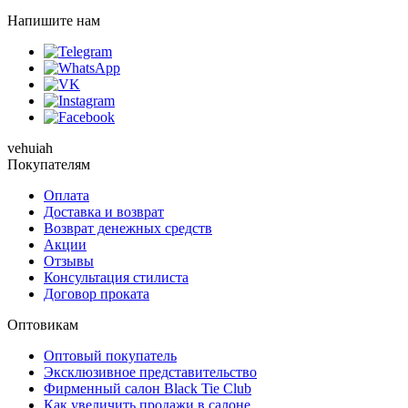
Напишите нам
vehuiah
Покупателям
Оплата
Доставка и возврат
Возврат денежных средств
Акции
Отзывы
Консультация стилиста
Договор проката
Оптовикам
Оптовый покупатель
Эксклюзивное представительство
Фирменный салон Black Tie Club
Как увеличить продажи в салоне