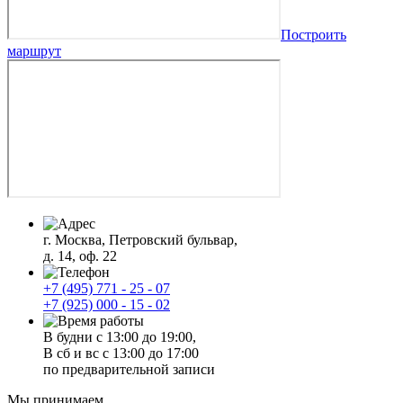
Построить
маршрут
г. Москва, Петровский бульвар,
д. 14, оф. 22
+7 (495) 771 - 25 - 07
+7 (925) 000 - 15 - 02
В будни с 13:00 до 19:00,
В сб и вс с 13:00 до 17:00
по предварительной записи
Мы принимаем