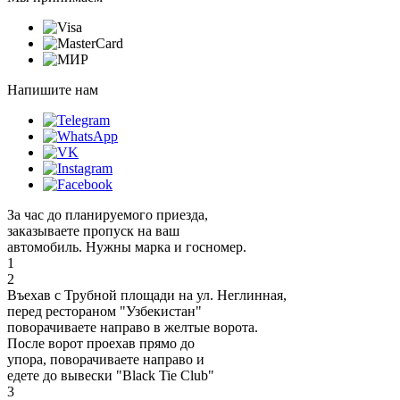
Напишите нам
За час до планируемого приезда,
заказываете пропуск на ваш
автомобиль. Нужны марка и госномер.
1
2
Въехав с Трубной площади на ул. Неглинная,
перед рестораном "Узбекистан"
поворачиваете направо в желтые ворота.
После ворот проехав прямо до
упора, поворачиваете направо и
едете до вывески "Black Tie Club"
3