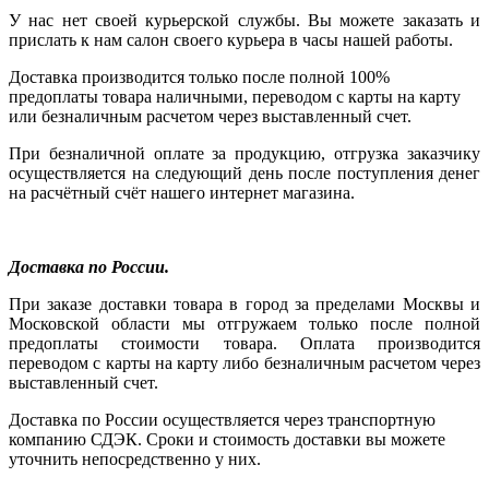
У нас нет своей курьерской службы. Вы можете заказать и
прислать к нам салон своего курьера в часы нашей работы.
Доставка производится только после полной 100%
предоплаты товара наличными, переводом с карты на карту
или безналичным расчетом через выставленный счет.
При безналичной оплате за продукцию, отгрузка заказчику
осуществляется на следующий день после поступления денег
на расчётный счёт нашего интернет магазина.
Доставка по России.
При заказе доставки товара в город за пределами Москвы и
Московской области мы отгружаем только после полной
предоплаты стоимости товара. Оплата производится
переводом с карты на карту либо безналичным расчетом через
выставленный счет.
Доставка по России осуществляется через транспортную
компанию СДЭК. Сроки и стоимость доставки вы можете
уточнить непосредственно у них.