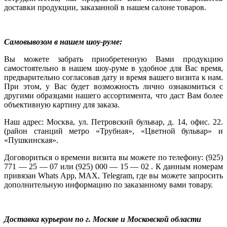
доставки продукции, заказанной в нашем салоне товаров.
Самовывозом в нашем шоу-руме:
Вы можете забрать приобретенную Вами продукцию
самостоятельно в нашем шоу-руме в удобное для Вас время,
предварительно согласовав дату и время вашего визита к нам.
При этом, у Вас будет возможность лично ознакомиться с
другими образцами нашего ассортимента, что даст Вам более
объективную картину для заказа.
Наш адрес: Москва, ул. Петровский бульвар, д. 14, офис. 22.
(район станций метро «Трубная», «Цветной бульвар» и
«Пушкинская».
Договориться о времени визита вы можете по телефону: (925)
771 — 25 — 07 или (925) 000 — 15 — 02 . К данным номерам
привязан Whats App, MAX, Telegram, где вы можете запросить
дополнительную информацию по заказанному вами товару.
Доставка курьером по г. Москве и Московской области