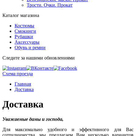
Трости. Очки. Прокат
Каталог магазина
Костюмы
Смокинги
Рубашки
Аксессуары
Обувь и ремни
Следите за нашими обновлениями
Схема проезда
Главная
Доставка
Доставка
Уважаемые дамы и господа,
Для максимально удобного и эффективного для Вас
сотрудничества, мы предлагаем Вам несколько вариантов