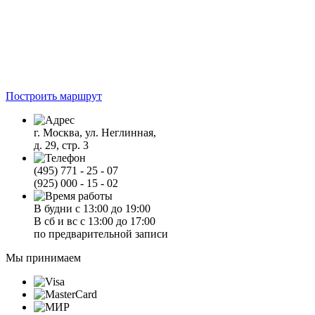
Построить маршрут
г. Москва, ул. Неглинная,
д. 29, стр. 3
(495) 771 - 25 - 07
(925) 000 - 15 - 02
В будни с 13:00 до 19:00
В сб и вс с 13:00 до 17:00
по предварительной записи
Мы принимаем