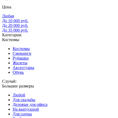
Цена
Любая
До 10 000 руб.
До 20 000 руб.
До 35 000 руб.
Категория:
Костюмы
Костюмы
Смокинги
Рубашки
Жилеты
Аксессуары
Обувь
Случай:
Большие размеры
Любой
Для свадьбы
Деловые для офиса
На выпускной
Для сцены