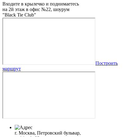
Входите в крылечко и поднимаетесь
на 2й этаж в офис №22, шоурум
"Black Tie Club"
Построить
маршрут
г. Москва, Петровский бульвар,