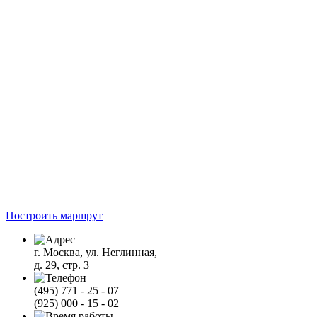
Построить маршрут
г. Москва, ул. Неглинная,
д. 29, стр. 3
(495) 771 - 25 - 07
(925) 000 - 15 - 02