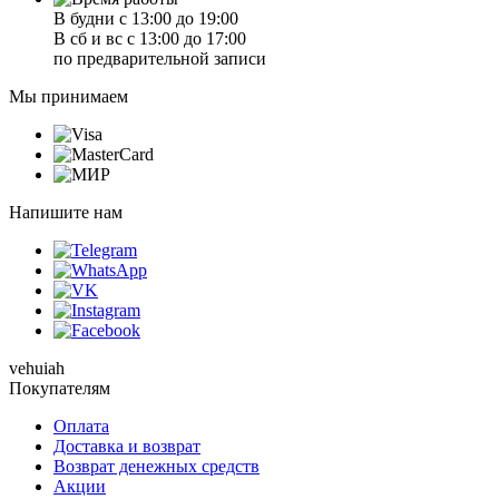
В будни с 13:00 до 19:00
В сб и вс с 13:00 до 17:00
по предварительной записи
Мы принимаем
Напишите нам
vehuiah
Покупателям
Оплата
Доставка и возврат
Возврат денежных средств
Акции