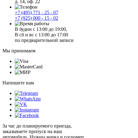
д. 14, оф. 22
+7 (495) 771 - 25 - 07
+7 (925) 000 - 15 - 02
В будни с 13:00 до 19:00,
В сб и вс с 13:00 до 17:00
по предварительной записи
Мы принимаем
Напишите нам
За час до планируемого приезда,
заказываете пропуск на ваш
автомобиль. Нужны марка и госномер.