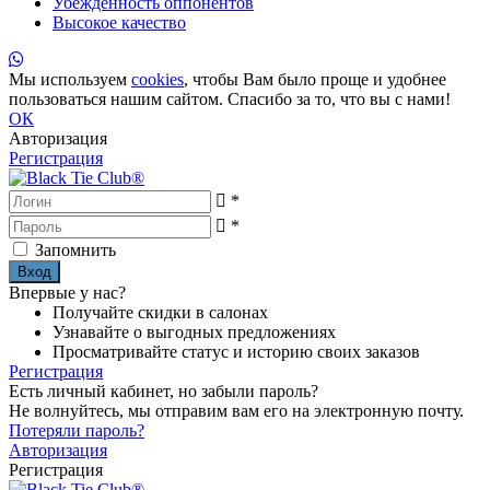
Убежденность оппонентов
Высокое качество
Мы используем
cookies
, чтобы Вам было проще и удобнее
пользоваться нашим сайтом. Спасибо за то, что вы с нами!
ОК
Авторизация
Регистрация
*
*
Запомнить
Впервые у нас?
Получайте скидки в салонах
Узнавайте о выгодных предложениях
Просматривайте статус и историю своих заказов
Регистрация
Есть личный кабинет, но забыли пароль?
Не волнуйтесь, мы отправим вам его на электронную почту.
Потеряли пароль?
Авторизация
Регистрация