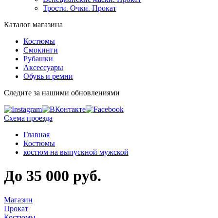
Трости. Очки. Прокат
Каталог магазина
Костюмы
Смокинги
Рубашки
Аксессуары
Обувь и ремни
Следите за нашими обновлениями
Схема проезда
Главная
Костюмы
костюм на выпускной мужской
До 35 000 руб.
Магазин
Прокат
Костюмы