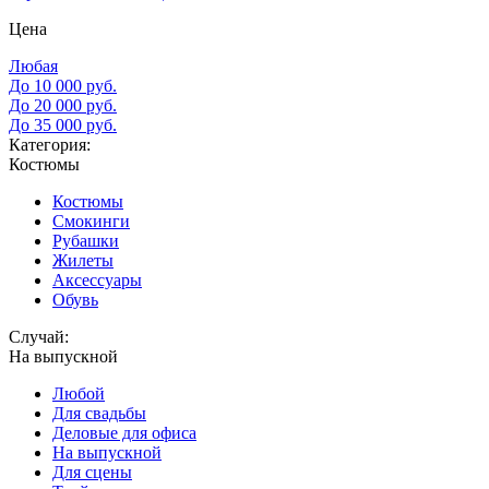
Цена
Любая
До 10 000 руб.
До 20 000 руб.
До 35 000 руб.
Категория:
Костюмы
Костюмы
Смокинги
Рубашки
Жилеты
Аксессуары
Обувь
Случай:
На выпускной
Любой
Для свадьбы
Деловые для офиса
На выпускной
Для сцены