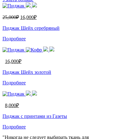
25,000
₽
16,000
₽
Пиджак Шейх серебряный
Подробнее
16,000
₽
Пиджак Шейх золотой
Подробнее
8,000
₽
Пиджак с принтами из Газеты
Подробнее
"Никогда не следует выбирать ткань для