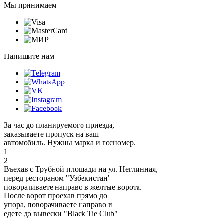
Мы принимаем
Напишите нам
За час до планируемого приезда,
заказываете пропуск на ваш
автомобиль. Нужны марка и госномер.
1
2
Въехав с Трубной площади на ул. Неглинная,
перед рестораном "Узбекистан"
поворачиваете направо в желтые ворота.
После ворот проехав прямо до
упора, поворачиваете направо и
едете до вывески "Black Tie Club"