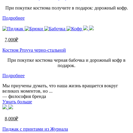
При покупке костюма получите в подарок: дорожный кофр.
Подробнее
7,000
₽
Костюм Provva черно-стальной
При покупке костюма черная бабочка и дорожный кофр в
подарок.
Подробнее
Мы приучены думать, что наша жизнь вращается вокруг
великих моментов, но ...
— философия бренда
Узнать больше
8,000
₽
Пиджак с принтами из Журнала