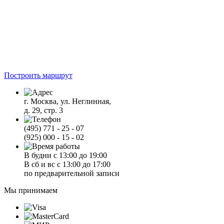
Построить маршрут
г. Москва, ул. Неглинная,
д. 29, стр. 3
(495) 771 - 25 - 07
(925) 000 - 15 - 02
В будни с 13:00 до 19:00
В сб и вс с 13:00 до 17:00
по предварительной записи
Мы принимаем