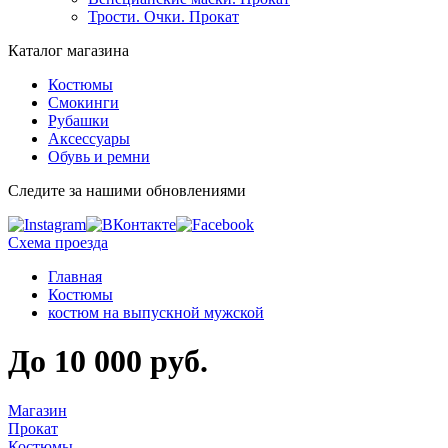
Трости. Очки. Прокат
Каталог магазина
Костюмы
Смокинги
Рубашки
Аксессуары
Обувь и ремни
Следите за нашими обновлениями
Схема проезда
Главная
Костюмы
костюм на выпускной мужской
До 10 000 руб.
Магазин
Прокат
Костюмы