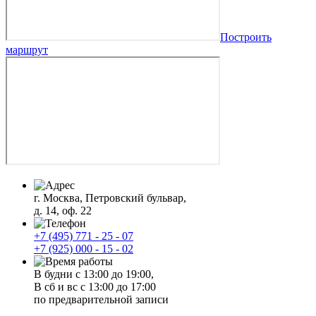
Построить
маршрут
г. Москва, Петровский бульвар,
д. 14, оф. 22
+7 (495) 771 - 25 - 07
+7 (925) 000 - 15 - 02
В будни с 13:00 до 19:00,
В сб и вс с 13:00 до 17:00
по предварительной записи