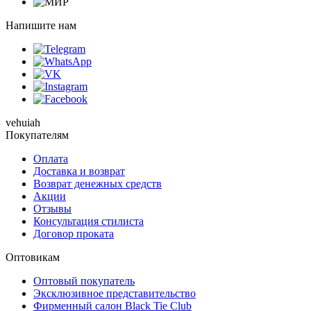
Напишите нам
vehuiah
Покупателям
Оплата
Доставка и возврат
Возврат денежных средств
Акции
Отзывы
Консультация стилиста
Договор проката
Оптовикам
Оптовый покупатель
Эксклюзивное представительство
Фирменный салон Black Tie Club