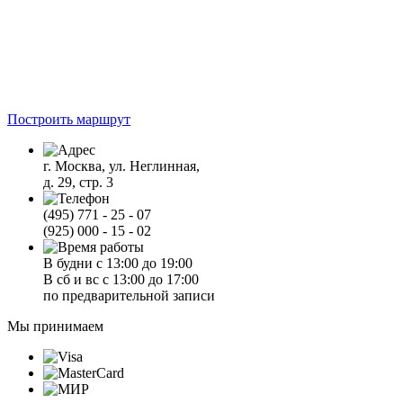
Построить маршрут
г. Москва, ул. Неглинная,
д. 29, стр. 3
(495) 771 - 25 - 07
(925) 000 - 15 - 02
В будни с 13:00 до 19:00
В сб и вс с 13:00 до 17:00
по предварительной записи
Мы принимаем