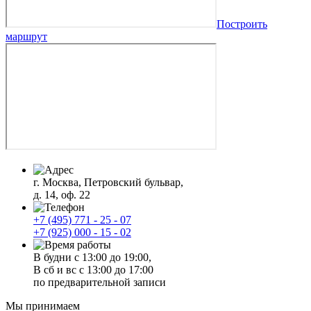
Построить
маршрут
г. Москва, Петровский бульвар,
д. 14, оф. 22
+7 (495) 771 - 25 - 07
+7 (925) 000 - 15 - 02
В будни с 13:00 до 19:00,
В сб и вс с 13:00 до 17:00
по предварительной записи
Мы принимаем