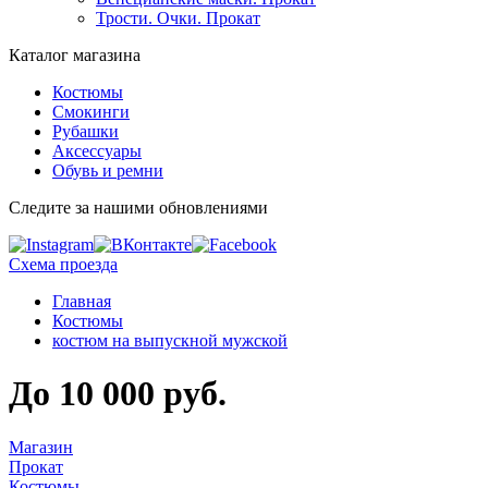
Трости. Очки. Прокат
Каталог магазина
Костюмы
Смокинги
Рубашки
Аксессуары
Обувь и ремни
Следите за нашими обновлениями
Схема проезда
Главная
Костюмы
костюм на выпускной мужской
До 10 000 руб.
Магазин
Прокат
Костюмы