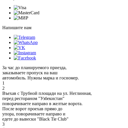
Напишите нам
За час до планируемого приезда,
заказываете пропуск на ваш
автомобиль. Нужны марка и госномер.
1
2
Въехав с Трубной площади на ул. Неглинная,
перед рестораном "Узбекистан"
поворачиваете направо в желтые ворота.
После ворот проехав прямо до
упора, поворачиваете направо и
едете до вывески "Black Tie Club"
3