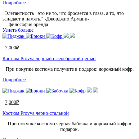
Подробнее
"Элегантность - это не то, что бросается в глаза, а то, что
западает в память." -Джорджио Армани-
— философия бренда
Узнать больше
7,000
₽
Костюм Provva черный c серебряной цепью
При покупке костюма получите в подарок: дорожный кофр.
Подробнее
7,000
₽
Костюм Provva черно-стальной
При покупке костюма черная бабочка и дорожный кофр в
подарок.