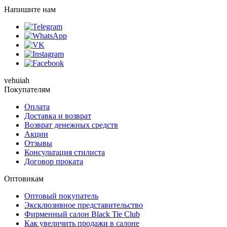
Напишите нам
vehuiah
Покупателям
Оплата
Доставка и возврат
Возврат денежных средств
Акции
Отзывы
Консультация стилиста
Договор проката
Оптовикам
Оптовый покупатель
Эксклюзивное представительство
Фирменный салон Black Tie Club
Как увеличить продажи в салоне