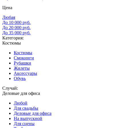
Цена
Любая
До 10 000 руб.
До 20 000 руб.
До 35 000 руб.
Категория:
Костюмы
Костюмы
Смокинги
Рубашки
Жилеты
Аксессуары
Обувь
Случай:
Деловые для офиса
Любой
Для свадьбы
Деловые для офиса
На выпускной
Для сцены