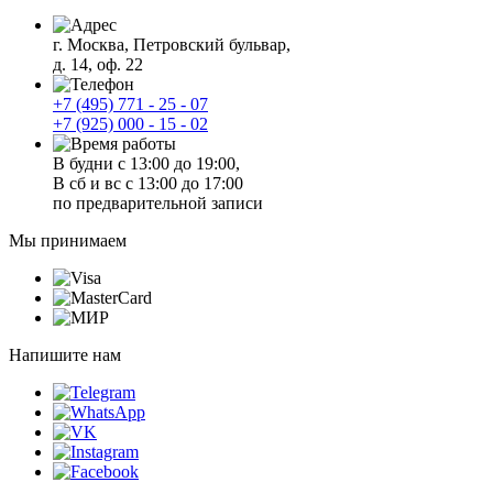
г. Москва, Петровский бульвар,
д. 14, оф. 22
+7 (495) 771 - 25 - 07
+7 (925) 000 - 15 - 02
В будни с 13:00 до 19:00,
В сб и вс с 13:00 до 17:00
по предварительной записи
Мы принимаем
Напишите нам