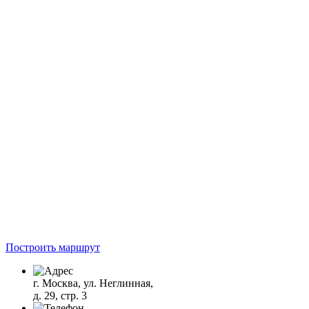
Построить маршрут
г. Москва, ул. Неглинная,
д. 29, стр. 3