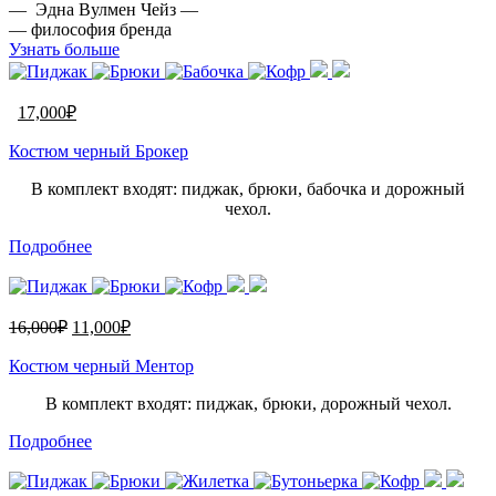
— Эдна Вулмен Чейз —
— философия бренда
Узнать больше
17,000
₽
Костюм черный Брокер
В комплект входят: пиджак, брюки, бабочка и дорожный
чехол.
Подробнее
16,000
₽
11,000
₽
Костюм черный Ментор
В комплект входят: пиджак, брюки, дорожный чехол.
Подробнее