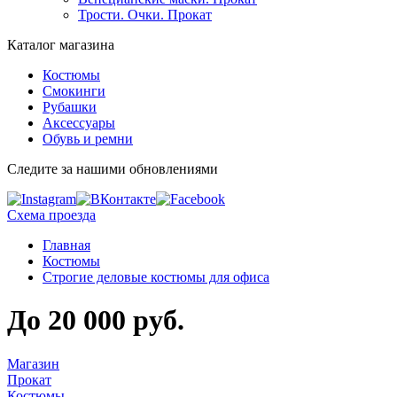
Трости. Очки. Прокат
Каталог магазина
Костюмы
Смокинги
Рубашки
Аксессуары
Обувь и ремни
Следите за нашими обновлениями
Схема проезда
Главная
Костюмы
Строгие деловые костюмы для офиса
До 20 000 руб.
Магазин
Прокат
Костюмы