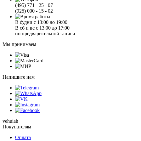
(495) 771 - 25 - 07
(925) 000 - 15 - 02
В будни с 13:00 до 19:00
В сб и вс с 13:00 до 17:00
по предварительной записи
Мы принимаем
Напишите нам
vehuiah
Покупателям
Оплата