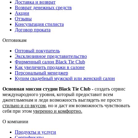
Доставка и возврат
Возврат денежных средств
Акции
Отзывы
Консультация стилиста
Договор проката
Оптовикам
Оптовый покупатель
Эксклюзивное представительство
Фирменный салон Black Tie Club
Как увеличить продажи в салоне
Персональный менеджер
Купим свадебный мужской или женский салон
Основная миссия студии Black Tie Club -
создать сервис
международного уровня, который предоставит всем
джентльменам и леди возможность выглядеть не просто
стильно и со вкусом
, но и даст им возможность чувствовать
себя при этом
уверенно и комфортно.
О компании
Продукты и услуги
Сертификаты