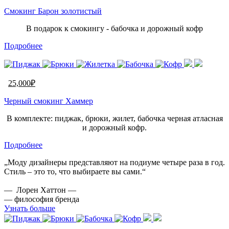
Смокинг Барон золотистый
В подарок к смокингу - бабочка и дорожный кофр
Подробнее
25,000
₽
Черный смокинг Хаммер
В комплекте: пиджак, брюки, жилет, бабочка черная атласная
и дорожный кофр.
Подробнее
„Моду дизайнеры представляют на подиуме четыре раза в год.
Стиль – это то, что выбираете вы сами.“
— Лорен Хаттон —
— философия бренда
Узнать больше