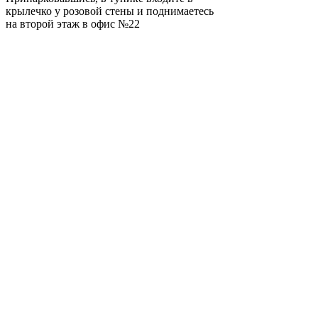
крылечко у розовой стены и поднимаетесь
на второй этаж в офис №22