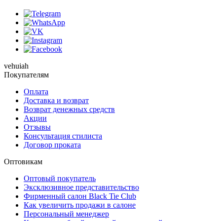
vehuiah
Покупателям
Оплата
Доставка и возврат
Возврат денежных средств
Акции
Отзывы
Консультация стилиста
Договор проката
Оптовикам
Оптовый покупатель
Эксклюзивное представительство
Фирменный салон Black Tie Club
Как увеличить продажи в салоне
Персональный менеджер