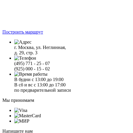
Построить маршрут
г. Москва, ул. Неглинная,
д. 29, стр. 3
(495) 771 - 25 - 07
(925) 000 - 15 - 02
В будни с 13:00 до 19:00
В сб и вс с 13:00 до 17:00
по предварительной записи
Мы принимаем
Напишите нам