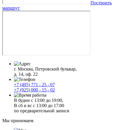
Построить
маршрут
г. Москва, Петровский бульвар,
д. 14, оф. 22
+7 (495) 771 - 25 - 07
+7 (925) 000 - 15 - 02
В будни с 13:00 до 19:00,
В сб и вс с 13:00 до 17:00
по предварительной записи
Мы принимаем