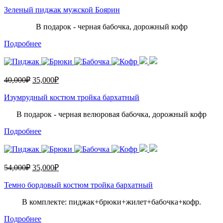
Зеленый пиджак мужской Боярин
В подарок - черная бабочка, дорожный кофр
Подробнее
40,000
₽
35,000
₽
Изумрудный костюм тройка бархатный
В подарок - черная велюровая бабочка, дорожный кофр
Подробнее
54,000
₽
35,000
₽
Темно бордовый костюм тройка бархатный
В комплекте: пиджак+брюки+жилет+бабочка+кофр.
Подробнее