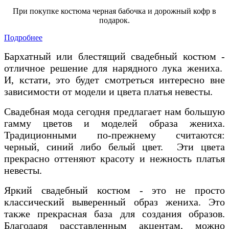
При покупке костюма черная бабочка и дорожный кофр в
подарок.
Подробнее
Бархатный или блестящий свадебный костюм -
отличное решение для нарядного лука жениха.
И, кстати, это будет смотреться интересно вне
зависимости от модели и цвета платья невесты.
Свадебная мода сегодня предлагает нам большую
гамму цветов и моделей образа жениха.
Традиционными по-прежнему считаются:
черный, синий либо белый цвет. Эти цвета
прекрасно оттеняют красоту и нежность платья
невесты.
Яркий свадебный костюм - это не просто
классический выверенный образ жениха. Это
также прекрасная база для создания образов.
Благодаря расставленным акцентам, можно