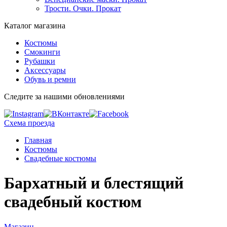
Трости. Очки. Прокат
Каталог магазина
Костюмы
Смокинги
Рубашки
Аксессуары
Обувь и ремни
Следите за нашими обновлениями
Схема проезда
Главная
Костюмы
Свадебные костюмы
Бархатный и блестящий
свадебный костюм
Магазин