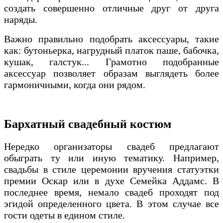
создать совершенно отличные друг от друга
наряды.
Важно правильно подобрать аксессуары, такие
как: бутоньерка, нагрудный платок паше, бабочка,
кушак, галстук... Грамотно подобранные
аксессуар позволяет образам выглядеть более
гармоничными, когда они рядом.
Бархатный свадебный костюм
Нередко организаторы свадеб предлагают
обыграть ту или иную тематику. Например,
свадьбы в стиле церемонии вручения статуэтки
премии Оскар или в духе Семейка Аддамс. В
последнее время, немало свадеб проходят под
эгидой определенного цвета. В этом случае все
гости одеты в едином стиле.