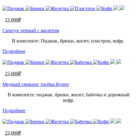
15,000
₽
Сюртук черный с жилетом
В комплекте: Пиджак, брюки, жилет, пластрон, кофр.
Подробнее
25,000
₽
Медный смокинг тройка Купер
В комплекте: пиджак, брюки, жилет, бабочка и дорожный
кофр.
Подробнее
23,000
₽