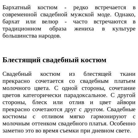
Бархатный костюм - редко встречается в
современной свадебной мужской моде. Однако,
бархат или велюр - часто встречаются в
традиционном образа жениха в культуре
большинства народов.
Блестящий свадебный костюм
Свадебный костюм из блестящей ткани
прекрасно сочетается со свадебным платьем
молочного цвета. С одной стороны, сочетание
цветов категорически парадоксальное. С другой
стороны, блеск или отлив и цвет айвори
прекрасно сочетаются друг с другом. Свадебные
костюмы с отливом мягко гармонируют с
молочным оттенком свадебного платья. Особенно
заметно это во время съемки при дневном свете.