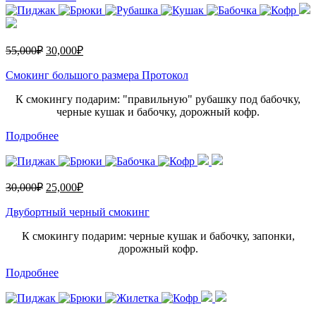
55,000
₽
30,000
₽
Смокинг большого размера Протокол
К смокингу подарим: "правильную" рубашку под бабочку,
черные кушак и бабочку, дорожный кофр.
Подробнее
30,000
₽
25,000
₽
Двубортный черный смокинг
К смокингу подарим: черные кушак и бабочку, запонки,
дорожный кофр.
Подробнее