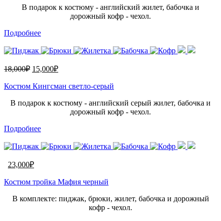
В подарок к костюму - английский жилет, бабочка и
дорожный кофр - чехол.
Подробнее
18,000
₽
15,000
₽
Костюм Кингсман светло-серый
В подарок к костюму - английский серый жилет, бабочка и
дорожный кофр - чехол.
Подробнее
23,000
₽
Костюм тройка Мафия черный
В комплекте: пиджак, брюки, жилет, бабочка и дорожный
кофр - чехол.