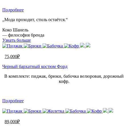
Подробнее
„Мода проходит, стиль остаётся.“
Коко Шанель
— философия бренда
Узнать больше
75,000
₽
Черный бархатный костюм Форд
В комплекте: пиджак, брюки, бабочка велюровая, дорожный
кофр.
Подробнее
89,000
₽