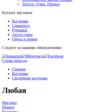
Трости. Очки. Прокат
Каталог магазина
Костюмы
Смокинги
Рубашки
Аксессуары
Обувь и ремни
Следите за нашими обновлениями
Схема проезда
Главная
Костюмы
Свадебные костюмы
Любая
Магазин
Прокат
Костюмы