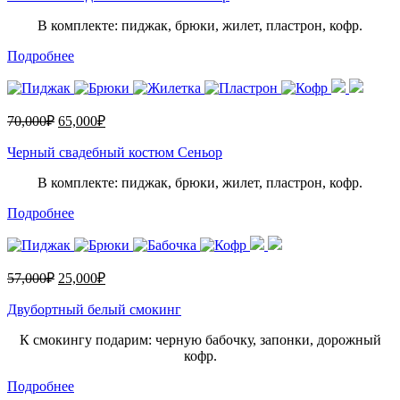
В комплекте: пиджак, брюки, жилет, пластрон, кофр.
Подробнее
70,000
₽
65,000
₽
Черный свадебный костюм Сеньор
В комплекте: пиджак, брюки, жилет, пластрон, кофр.
Подробнее
57,000
₽
25,000
₽
Двубортный белый смокинг
К смокингу подарим: черную бабочку, запонки, дорожный
кофр.
Подробнее