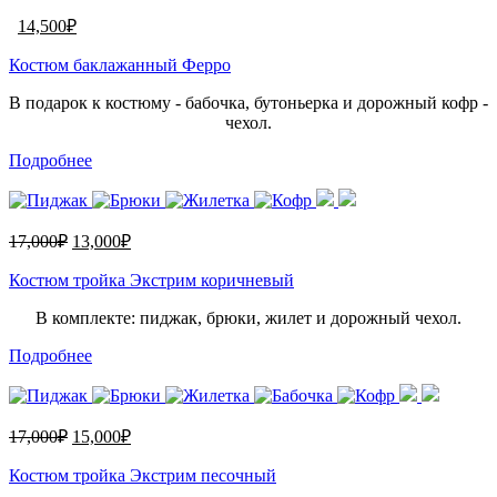
14,500
₽
Костюм баклажанный Ферро
В подарок к костюму - бабочка, бутоньерка и дорожный кофр -
чехол.
Подробнее
17,000
₽
13,000
₽
Костюм тройка Экстрим коричневый
В комплекте: пиджак, брюки, жилет и дорожный чехол.
Подробнее
17,000
₽
15,000
₽
Костюм тройка Экстрим песочный