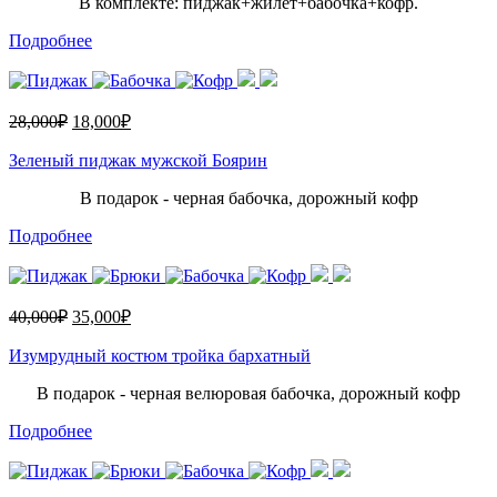
В комплекте: пиджак+жилет+бабочка+кофр.
Подробнее
28,000
₽
18,000
₽
Зеленый пиджак мужской Боярин
В подарок - черная бабочка, дорожный кофр
Подробнее
40,000
₽
35,000
₽
Изумрудный костюм тройка бархатный
В подарок - черная велюровая бабочка, дорожный кофр
Подробнее