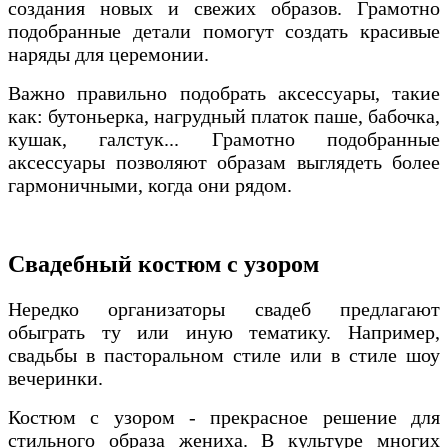
создания новых и свежих образов. Грамотно
подобранные детали помогут создать красивые
наряды для церемонии.
Важно правильно подобрать аксессуары, такие
как: бутоньерка, нагрудный платок паше, бабочка,
кушак, галстук... Грамотно подобранные
аксессуары позволяют образам выглядеть более
гармоничными, когда они рядом.
Свадебный костюм с узором
Нередко организаторы свадеб предлагают
обыграть ту или иную тематику. Например,
свадьбы в пасторальном стиле или в стиле шоу
вечеринки.
Костюм с узором - прекрасное решение для
стильного образа жениха. В культуре многих