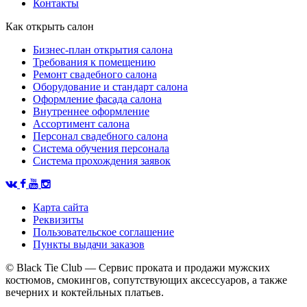
Контакты
Как открыть салон
Бизнес-план открытия салона
Требования к помещению
Ремонт свадебного салона
Оборудование и стандарт салона
Оформление фасада салона
Внутреннее оформление
Ассортимент салона
Персонал свадебного салона
Система обучения персонала
Система прохождения заявок
Карта сайта
Реквизиты
Пользовательское соглашение
Пункты выдачи заказов
© Black Tie Club — Сервис проката и продажи мужских
костюмов, смокингов, сопутствующих аксессуаров, а также
вечерних и коктейльных платьев.