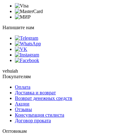
Напишите нам
vehuiah
Покупателям
Оплата
Доставка и возврат
Возврат денежных средств
Акции
Отзывы
Консультация стилиста
Договор проката
Оптовикам