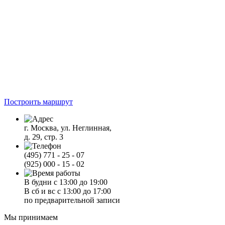
Построить маршрут
г. Москва, ул. Неглинная,
д. 29, стр. 3
(495) 771 - 25 - 07
(925) 000 - 15 - 02
В будни с 13:00 до 19:00
В сб и вс с 13:00 до 17:00
по предварительной записи
Мы принимаем