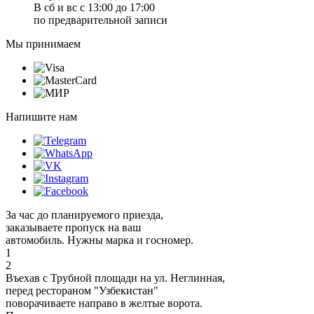
В сб и вс с 13:00 до 17:00
по предварительной записи
Мы принимаем
Напишите нам
За час до планируемого приезда,
заказываете пропуск на ваш
автомобиль. Нужны марка и госномер.
1
2
Въехав с Трубной площади на ул. Неглинная,
перед рестораном "Узбекистан"
поворачиваете направо в желтые ворота.