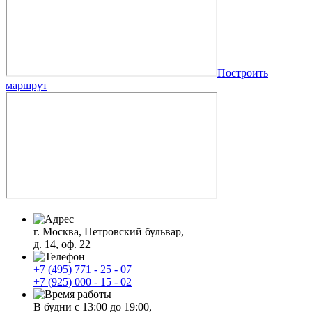
Построить
маршрут
г. Москва, Петровский бульвар,
д. 14, оф. 22
+7 (495) 771 - 25 - 07
+7 (925) 000 - 15 - 02
В будни с 13:00 до 19:00,