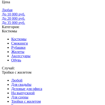
Цена
Любая
До 10 000 руб.
До 20 000 руб.
До 35 000 руб.
Категория:
Костюмы
Костюмы
Смокинги
Рубашки
Жилеты
Аксессуары
Обувь
Случай:
Тройки с жилетом
Любой
Для свадьбы
Деловые для офиса
На выпускной
Для сцены
Тройки с жилетом