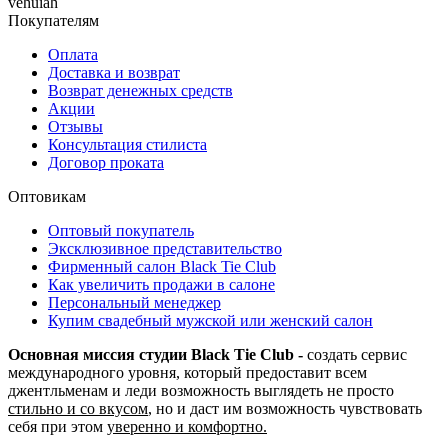
vehuiah
Покупателям
Оплата
Доставка и возврат
Возврат денежных средств
Акции
Отзывы
Консультация стилиста
Договор проката
Оптовикам
Оптовый покупатель
Эксклюзивное представительство
Фирменный салон Black Tie Club
Как увеличить продажи в салоне
Персональный менеджер
Купим свадебный мужской или женский салон
Основная миссия студии Black Tie Club -
создать сервис
международного уровня, который предоставит всем
джентльменам и леди возможность выглядеть не просто
стильно и со вкусом
, но и даст им возможность чувствовать
себя при этом
уверенно и комфортно.