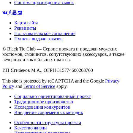
Система прохождения заявок
Карта сайта
Реквизиты
Пользовательское соглашение
Пункты выдачи заказов
© Black Tie Club — Сервис проката и продажи мужских
костюмов, смокингов, сопутствующих аксессуаров, а также
вечерних и коктейльных платьев.
ИП Ягибеков М.А., ОГРН 315774600268760
This site is protected by reCAPTCHA and the Google
Privacy
Policy
and
Terms of Service
apply.
Социально-ориентированный проект
Традиционное производство
Исследования конкурентов
Внедрение современных методик
Особенности структуры проекта
Качество жизни