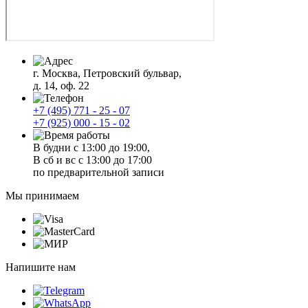
г. Москва, Петровский бульвар,
д. 14, оф. 22
+7 (495) 771 - 25 - 07
+7 (925) 000 - 15 - 02
В будни с 13:00 до 19:00,
В сб и вс с 13:00 до 17:00
по предварительной записи
Мы принимаем
Напишите нам