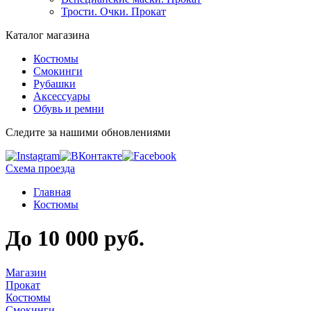
Трости. Очки. Прокат
Каталог магазина
Костюмы
Смокинги
Рубашки
Аксессуары
Обувь и ремни
Следите за нашими обновлениями
Схема проезда
Главная
Костюмы
До 10 000 руб.
Магазин
Прокат
Костюмы
Смокинги