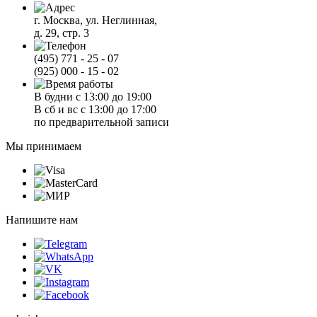
г. Москва, ул. Неглинная,
д. 29, стр. 3
(495) 771 - 25 - 07
(925) 000 - 15 - 02
В будни с 13:00 до 19:00
В сб и вс с 13:00 до 17:00
по предварительной записи
Мы принимаем
Напишите нам