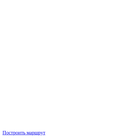
Построить маршрут