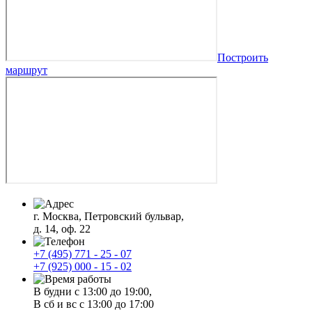
Построить
маршрут
г. Москва, Петровский бульвар,
д. 14, оф. 22
+7 (495) 771 - 25 - 07
+7 (925) 000 - 15 - 02
В будни с 13:00 до 19:00,
В сб и вс с 13:00 до 17:00