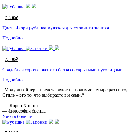
7,500
₽
Цвет айвори рубашка мужская для смокинга жениха
Подробнее
7,500
₽
Свадебная cорочка жениха белая со скрытыми пуговицами
Подробнее
„Моду дизайнеры представляют на подиуме четыре раза в год.
Стиль – это то, что выбираете вы сами.“
— Лорен Хаттон —
— философия бренда
Узнать больше