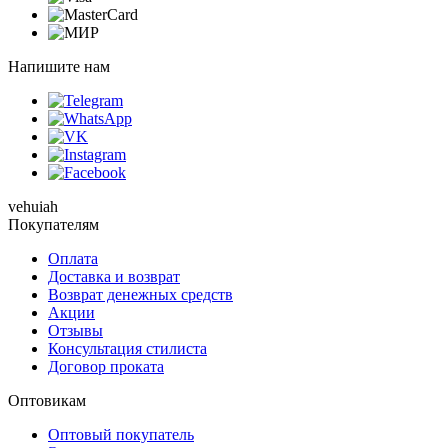
Напишите нам
vehuiah
Покупателям
Оплата
Доставка и возврат
Возврат денежных средств
Акции
Отзывы
Консультация стилиста
Договор проката
Оптовикам
Оптовый покупатель