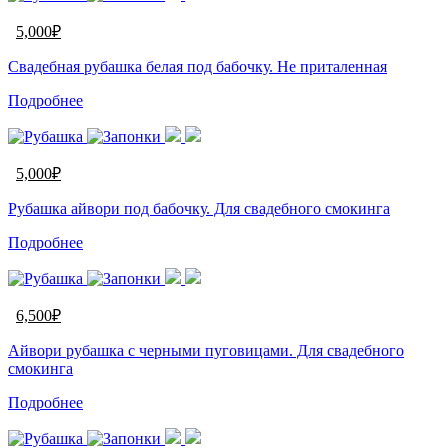
5,000
₽
Cвадебная рубашка белая под бабочку. Не приталенная
Подробнее
5,000
₽
Рубашка айвори под бабочку. Для свадебного смокинга
Подробнее
6,500
₽
Айвори рубашка с черными пуговицами. Для свадебного
смокинга
Подробнее