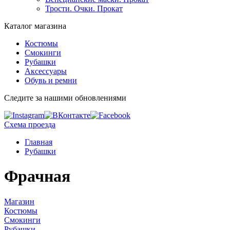
Трости. Очки. Прокат
Каталог магазина
Костюмы
Смокинги
Рубашки
Аксессуары
Обувь и ремни
Следите за нашими обновлениями
Схема проезда
Главная
Рубашки
Фрачная
Магазин
Костюмы
Смокинги
Рубашки