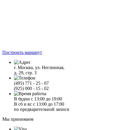
Построить маршрут
г. Москва, ул. Неглинная,
д. 29, стр. 3
(495) 771 - 25 - 07
(925) 000 - 15 - 02
В будни с 13:00 до 19:00
В сб и вс с 13:00 до 17:00
по предварительной записи
Мы принимаем