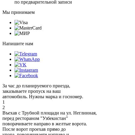
по предварительной записи
Мы принимаем
Напишите нам
За час до планируемого приезда,
заказываете пропуск на ваш
автомобиль. Нужны марка и госномер.
1
2
Въехав с Трубной площади на ул. Неглинная,
перед рестораном "Узбекистан"
поворачиваете направо в желтые ворота.
После ворот проехав прямо до
упора, поворачиваете направо и