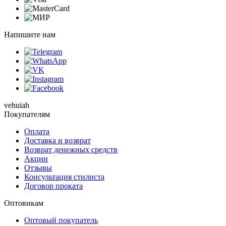
Напишите нам
vehuiah
Покупателям
Оплата
Доставка и возврат
Возврат денежных средств
Акции
Отзывы
Консультация стилиста
Договор проката
Оптовикам
Оптовый покупатель