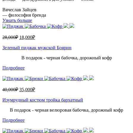
Вячеслав Зайцев
— философия бренда
Узнать больше
28,000
₽
18,000
₽
Зеленый пиджак мужской Боярин
В подарок - черная бабочка, дорожный кофр
Подробнее
40,000
₽
35,000
₽
Изумрудный костюм тройка бархатный
В подарок - черная велюровая бабочка, дорожный кофр
Подробнее