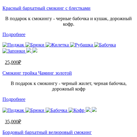
Красный бархатный смокинг с блестками
В подарок к смокингу - черные бабочка и кушак, дорожный
кофр.
Подробнее
25,000
₽
Смокинг тройка Чаминг золотой
В подарок к смокингу - черный жилет, черная бабочка,
дорожный кофр
Подробнее
35,000
₽
Бордовый бархатный велюровый смокинг