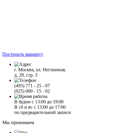
Построить маршрут
г. Москва, ул. Неглинная,
д. 29, стр. 3
(495) 771 - 25 - 07
(925) 000 - 15 - 02
В будни с 13:00 до 19:00
В сб и вс с 13:00 до 17:00
по предварительной записи
Мы принимаем