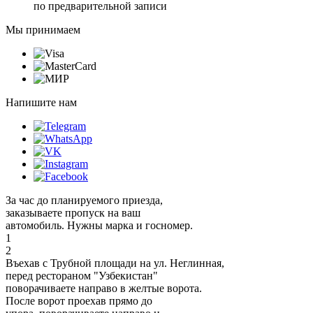
по предварительной записи
Мы принимаем
Напишите нам
За час до планируемого приезда,
заказываете пропуск на ваш
автомобиль. Нужны марка и госномер.
1
2
Въехав с Трубной площади на ул. Неглинная,
перед рестораном "Узбекистан"
поворачиваете направо в желтые ворота.
После ворот проехав прямо до