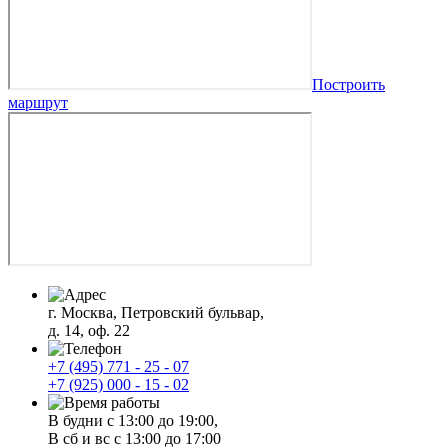
Построить
маршрут
г. Москва, Петровский бульвар,
д. 14, оф. 22
+7 (495) 771 - 25 - 07
+7 (925) 000 - 15 - 02
В будни с 13:00 до 19:00,
В сб и вс с 13:00 до 17:00