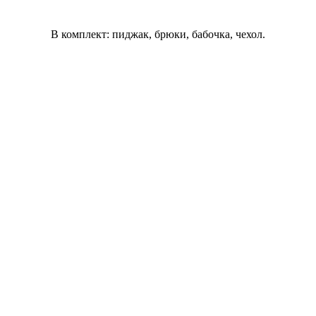
В комплект: пиджак, брюки, бабочка, чехол.