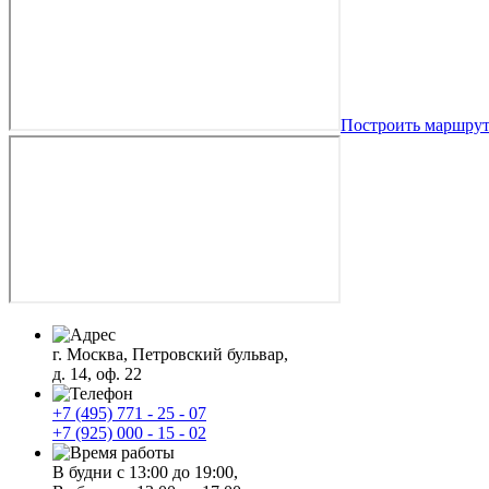
Построить маршру
г. Москва, Петровский бульвар,
д. 14, оф. 22
+7 (495) 771 - 25 - 07
+7 (925) 000 - 15 - 02
В будни с 13:00 до 19:00,