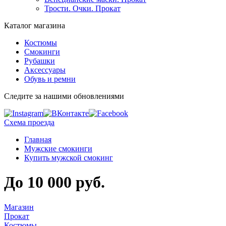
Трости. Очки. Прокат
Каталог магазина
Костюмы
Смокинги
Рубашки
Аксессуары
Обувь и ремни
Следите за нашими обновлениями
Схема проезда
Главная
Мужские смокинги
Купить мужской смокинг
До 10 000 руб.
Магазин
Прокат
Костюмы