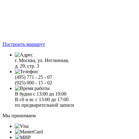
Построить маршрут
г. Москва, ул. Неглинная,
д. 29, стр. 3
(495) 771 - 25 - 07
(925) 000 - 15 - 02
В будни с 13:00 до 19:00
В сб и вс с 13:00 до 17:00
по предварительной записи
Мы принимаем