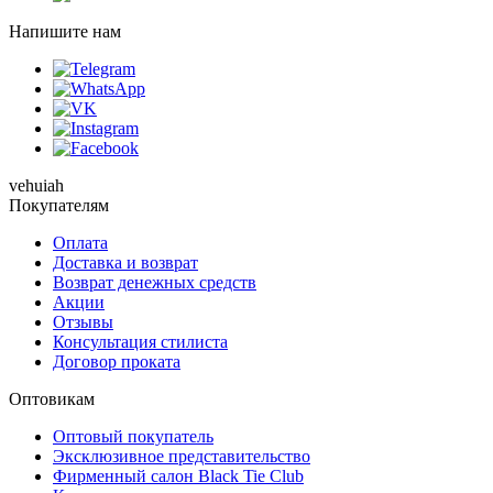
Напишите нам
vehuiah
Покупателям
Оплата
Доставка и возврат
Возврат денежных средств
Акции
Отзывы
Консультация стилиста
Договор проката
Оптовикам
Оптовый покупатель
Эксклюзивное представительство
Фирменный салон Black Tie Club