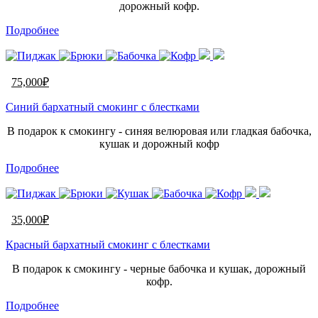
дорожный кофр.
Подробнее
75,000
₽
Синий бархатный смокинг с блестками
В подарок к смокингу - синяя велюровая или гладкая бабочка,
кушак и дорожный кофр
Подробнее
35,000
₽
Красный бархатный смокинг с блестками
В подарок к смокингу - черные бабочка и кушак, дорожный
кофр.
Подробнее