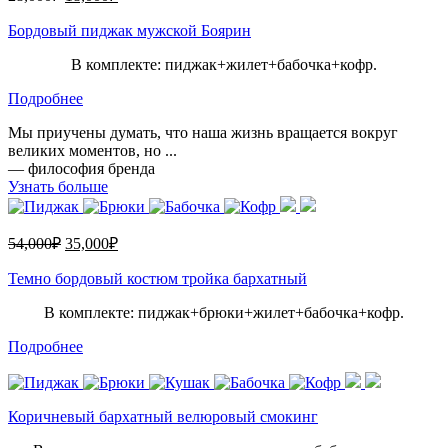
Бордовый пиджак мужской Боярин
В комплекте: пиджак+жилет+бабочка+кофр.
Подробнее
Мы приучены думать, что наша жизнь вращается вокруг
великих моментов, но ...
— философия бренда
Узнать больше
54,000
₽
35,000
₽
Темно бордовый костюм тройка бархатный
В комплекте: пиджак+брюки+жилет+бабочка+кофр.
Подробнее
Коричневый бархатный велюровый смокинг