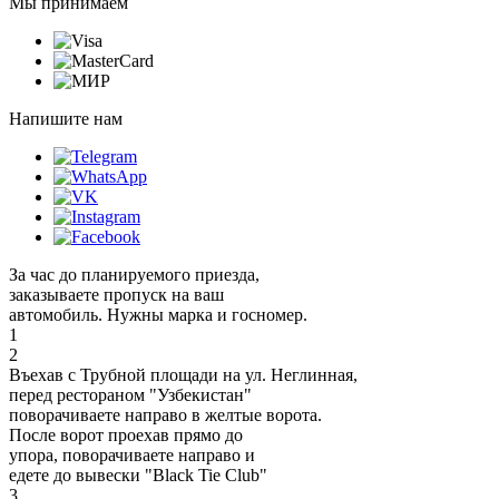
Мы принимаем
Напишите нам
За час до планируемого приезда,
заказываете пропуск на ваш
автомобиль. Нужны марка и госномер.
1
2
Въехав с Трубной площади на ул. Неглинная,
перед рестораном "Узбекистан"
поворачиваете направо в желтые ворота.
После ворот проехав прямо до
упора, поворачиваете направо и
едете до вывески "Black Tie Club"
3