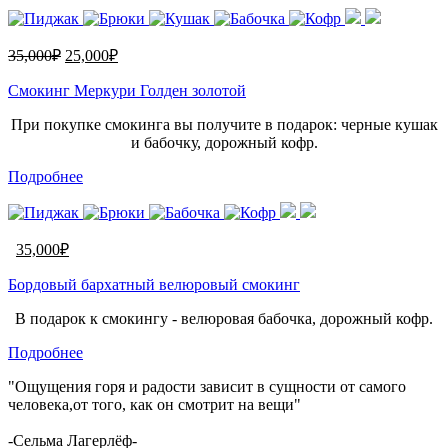
35,000
₽
25,000
₽
Смокинг Меркури Голден золотой
При покупке смокинга вы получите в подарок: черные кушак
и бабочку, дорожный кофр.
Подробнее
35,000
₽
Бордовый бархатный велюровый смокинг
В подарок к смокингу - велюровая бабочка, дорожный кофр.
Подробнее
"Ощущения горя и радости зависит в сущности от самого
человека,от того, как он смотрит на вещи"
-Сельма Лагерлёф-