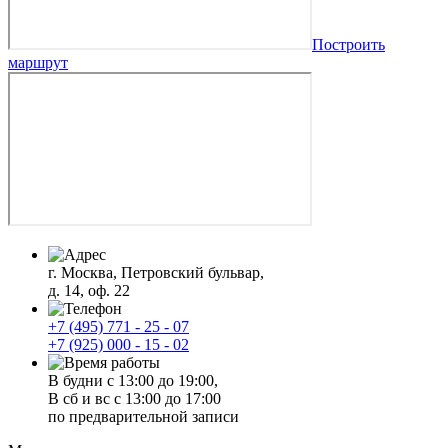
Построить
маршрут
г. Москва, Петровский бульвар,
д. 14, оф. 22
+7 (495) 771 - 25 - 07
+7 (925) 000 - 15 - 02
В будни с 13:00 до 19:00,
В сб и вс с 13:00 до 17:00
по предварительной записи