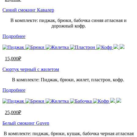
Синий смокинг Кавалер
В комплекте: пиджак, брюки, бабочка синяя атласная и
дорожный кофр.
Подробнее
15,000
₽
Сюртук черный с жилетом
В комплекте: Пиджак, брюки, жилет, пластрон, кофр.
Подробнее
25,000
₽
Белый смокинг Guven
В комплекте: пиджак, брюки, кушак, бабочка черная атласная