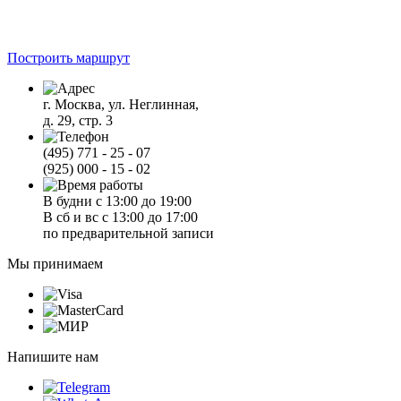
Построить маршрут
г. Москва, ул. Неглинная,
д. 29, стр. 3
(495) 771 - 25 - 07
(925) 000 - 15 - 02
В будни с 13:00 до 19:00
В сб и вс с 13:00 до 17:00
по предварительной записи
Мы принимаем
Напишите нам