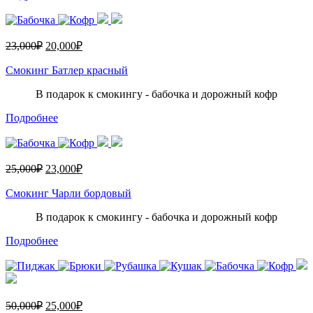
23,000
₽
20,000
₽
Смокинг Батлер красный
В подарок к смокингу - бабочка и дорожный кофр
Подробнее
25,000
₽
23,000
₽
Смокинг Чарли бордовый
В подарок к смокингу - бабочка и дорожный кофр
Подробнее
50,000
₽
25,000
₽