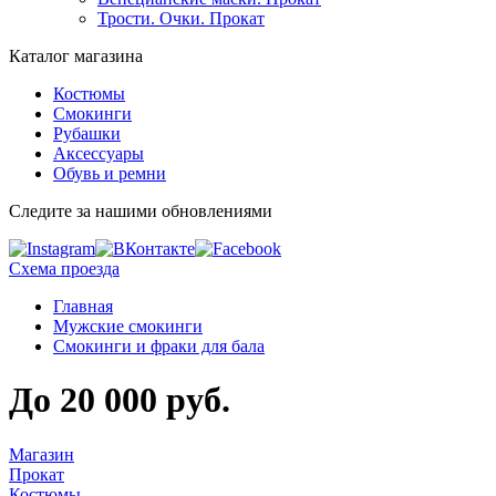
Трости. Очки. Прокат
Каталог магазина
Костюмы
Смокинги
Рубашки
Аксессуары
Обувь и ремни
Следите за нашими обновлениями
Схема проезда
Главная
Мужские смокинги
Смокинги и фраки для бала
До 20 000 руб.
Магазин
Прокат
Костюмы