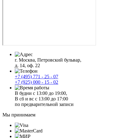
г. Москва, Петровский бульвар,
д. 14, оф. 22
+7 (495) 771 - 25 - 07
+7 (925) 000 - 15 - 02
В будни с 13:00 до 19:00,
В сб и вс с 13:00 до 17:00
по предварительной записи
Мы принимаем