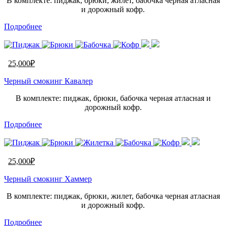
В комплекте: пиджак, брюки, жилет, бабочка черная атласная
и дорожный кофр.
Подробнее
25,000
₽
Черный смокинг Кавалер
В комплекте: пиджак, брюки, бабочка черная атласная и
дорожный кофр.
Подробнее
25,000
₽
Черный смокинг Хаммер
В комплекте: пиджак, брюки, жилет, бабочка черная атласная
и дорожный кофр.
Подробнее