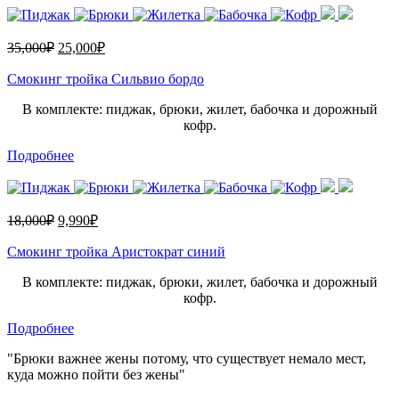
35,000
₽
25,000
₽
Смокинг тройка Сильвио бордо
В комплекте: пиджак, брюки, жилет, бабочка и дорожный
кофр.
Подробнее
18,000
₽
9,990
₽
Смокинг тройка Аристократ синий
В комплекте: пиджак, брюки, жилет, бабочка и дорожный
кофр.
Подробнее
"Брюки важнее жены потому, что существует немало мест,
куда можно пойти без жены"