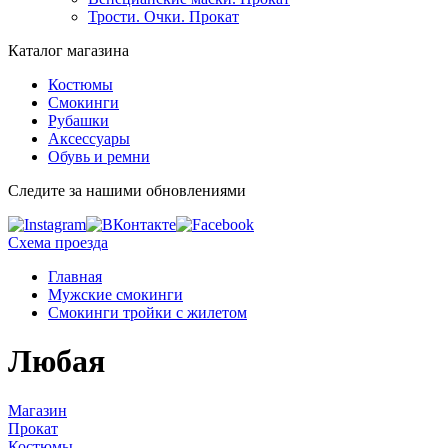
Трости. Очки. Прокат
Каталог магазина
Костюмы
Смокинги
Рубашки
Аксессуары
Обувь и ремни
Следите за нашими обновлениями
Схема проезда
Главная
Мужские смокинги
Смокинги тройки с жилетом
Любая
Магазин
Прокат
Костюмы