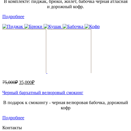
В комплекте: пиджак, брюки, жилет, бабочка черная атласная
и дорожный кофр.
Подробнее
75,000
₽
35,000
₽
Черный бархатный велюровый смокинг
В подарок к смокингу - черная велюровая бабочка, дорожный
кофр
Подробнее
Контакты