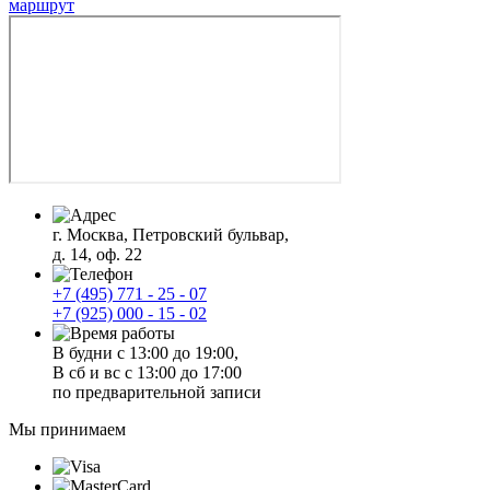
маршрут
г. Москва, Петровский бульвар,
д. 14, оф. 22
+7 (495) 771 - 25 - 07
+7 (925) 000 - 15 - 02
В будни с 13:00 до 19:00,
В сб и вс с 13:00 до 17:00
по предварительной записи
Мы принимаем