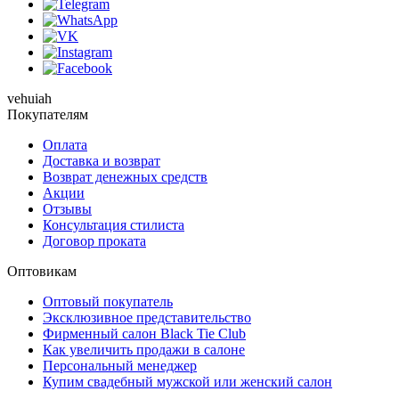
vehuiah
Покупателям
Оплата
Доставка и возврат
Возврат денежных средств
Акции
Отзывы
Консультация стилиста
Договор проката
Оптовикам
Оптовый покупатель
Эксклюзивное представительство
Фирменный салон Black Tie Club
Как увеличить продажи в салоне
Персональный менеджер
Купим свадебный мужской или женский салон