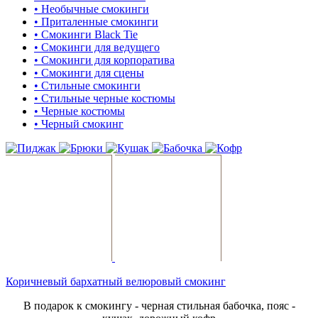
• Необычные смокинги
• Приталенные смокинги
• Смокинги Black Tie
• Смокинги для ведущего
• Смокинги для корпоратива
• Смокинги для сцены
• Стильные смокинги
• Стильные черные костюмы
• Черные костюмы
• Черный смокинг
Коричневый бархатный велюровый смокинг
В подарок к смокингу - черная стильная бабочка, пояс -