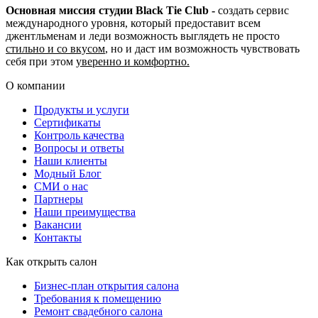
Основная миссия студии Black Tie Club -
создать сервис
международного уровня, который предоставит всем
джентльменам и леди возможность выглядеть не просто
стильно и со вкусом
, но и даст им возможность чувствовать
себя при этом
уверенно и комфортно.
О компании
Продукты и услуги
Сертификаты
Контроль качества
Вопросы и ответы
Наши клиенты
Модный Блог
СМИ о нас
Партнеры
Наши преимущества
Вакансии
Контакты
Как открыть салон
Бизнес-план открытия салона
Требования к помещению
Ремонт свадебного салона