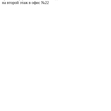
на второй этаж в офис №22