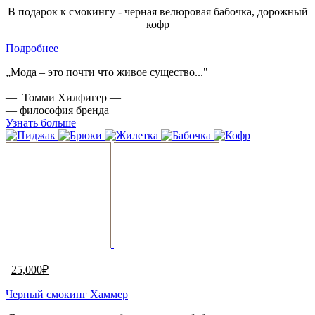
В подарок к смокингу - черная велюровая бабочка, дорожный
кофр
Подробнее
„Мода – это почти что живое существо..."
— Томми Хилфигер —
— философия бренда
Узнать больше
25,000
₽
Черный смокинг Хаммер