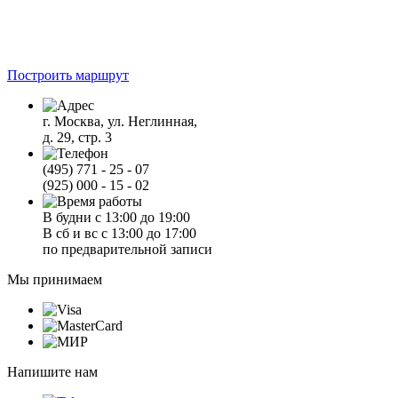
Построить маршрут
г. Москва, ул. Неглинная,
д. 29, стр. 3
(495) 771 - 25 - 07
(925) 000 - 15 - 02
В будни с 13:00 до 19:00
В сб и вс с 13:00 до 17:00
по предварительной записи
Мы принимаем
Напишите нам