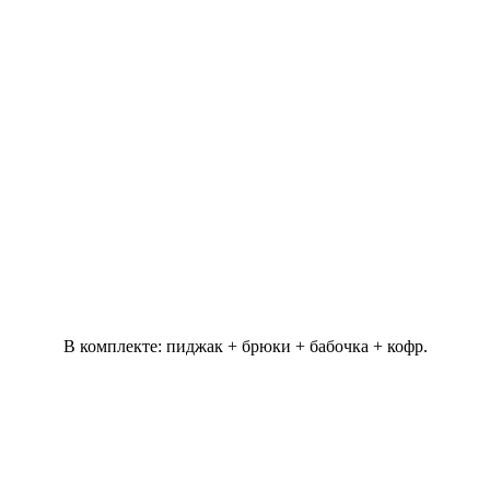
В комплекте: пиджак + брюки + бабочка + кофр.