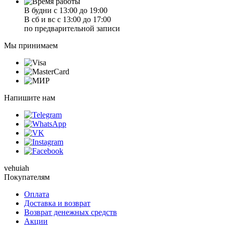
В будни с 13:00 до 19:00
В сб и вс с 13:00 до 17:00
по предварительной записи
Мы принимаем
Напишите нам
vehuiah
Покупателям
Оплата
Доставка и возврат
Возврат денежных средств
Акции