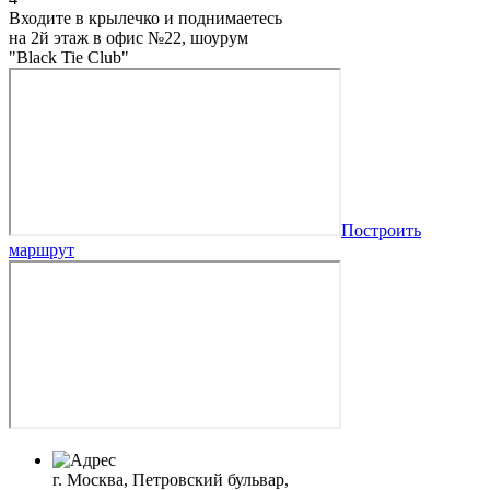
Входите в крылечко и поднимаетесь
на 2й этаж в офис №22, шоурум
"Black Tie Club"
Построить
маршрут
г. Москва, Петровский бульвар,