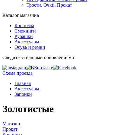
Трости. Очки. Прокат
Каталог магазина
Костюмы
Смокинги
Рубашки
Аксессуары
Обувь и ремни
Следите за нашими обновлениями
Схема проезда
Главная
Аксессуары
Запонки
Золотистые
Магазин
Прокат
Костюмы