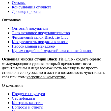
Отзывы
Консультация стилиста
Договор проката
Оптовикам
Оптовый покупатель
Эксклюзивное представительство
Фирменный салон Black Tie Club
Как увеличить продажи в салоне
Персональный менеджер
Купим свадебный мужской или женский салон
Основная миссия студии Black Tie Club -
создать сервис
международного уровня, который предоставит всем
джентльменам и леди возможность выглядеть не просто
стильно и со вкусом
, но и даст им возможность чувствовать
себя при этом
уверенно и комфортно.
О компании
Продукты и услуги
Сертификаты
Контроль качества
Вопросы и ответы