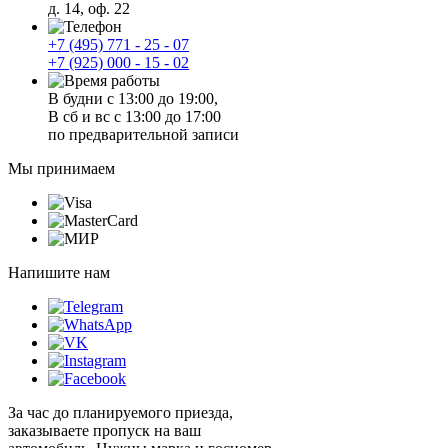
д. 14, оф. 22
+7 (495) 771 - 25 - 07
+7 (925) 000 - 15 - 02
В будни с 13:00 до 19:00,
В сб и вс с 13:00 до 17:00
по предварительной записи
Мы принимаем
Напишите нам
За час до планируемого приезда,
заказываете пропуск на ваш