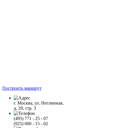
Построить маршрут
г. Москва, ул. Неглинная,
д. 29, стр. 3
(495) 771 - 25 - 07
(925) 000 - 15 - 02