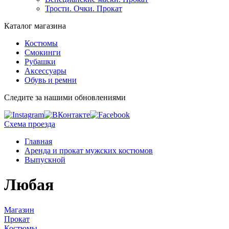
Трости. Очки. Прокат
Каталог магазина
Костюмы
Смокинги
Рубашки
Аксессуары
Обувь и ремни
Следите за нашими обновлениями
Схема проезда
Главная
Аренда и прокат мужских костюмов
Выпускной
Любая
Магазин
Прокат
Костюмы