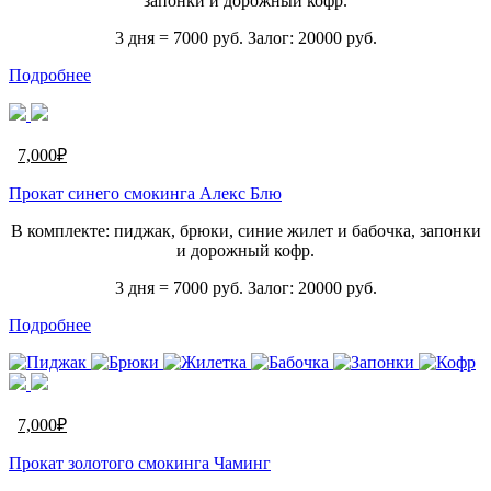
запонки и дорожный кофр.
3 дня = 7000 руб. Залог: 20000 руб.
Подробнее
7,000
₽
Прокат синего смокинга Алекс Блю
В комплекте: пиджак, брюки, синие жилет и бабочка, запонки
и дорожный кофр.
3 дня = 7000 руб. Залог: 20000 руб.
Подробнее
7,000
₽
Прокат золотого смокинга Чаминг