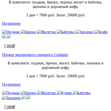
В комплекте: пиджак, брюки, черные жилет и бабочка,
запонки и дорожный кофр.
3 дня = 7000 руб. Залог: 20000 руб.
Подробнее
7,000
₽
Прокат малинового смокинга Сибарит
В комплекте: пиджак, брюки, жилет, бабочка, запонки и
дорожный кофр.
3 дня = 7000 руб. Залог: 20000 руб.
Подробнее
7,000
₽