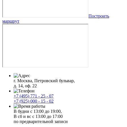
Построить
маршрут
г. Москва, Петровский бульвар,
д. 14, оф. 22
+7 (495) 771 - 25 - 07
+7 (925) 000 - 15 - 02
В будни с 13:00 до 19:00,
В сб и вс с 13:00 до 17:00
по предварительной записи