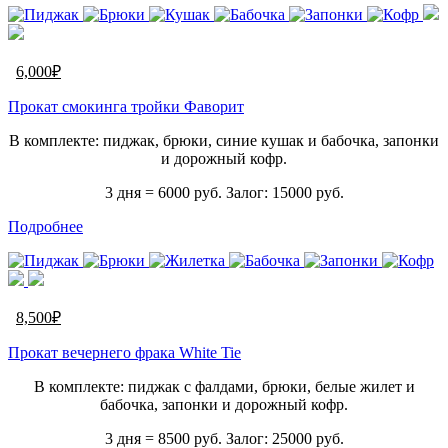
6,000
₽
Прокат смокинга тройки Фаворит
В комплекте: пиджак, брюки, синие кушак и бабочка, запонки
и дорожный кофр.
3 дня = 6000 руб. Залог: 15000 руб.
Подробнее
8,500
₽
Прокат вечернего фрака White Tie
В комплекте: пиджак с фалдами, брюки, белые жилет и
бабочка, запонки и дорожный кофр.
3 дня = 8500 руб. Залог: 25000 руб.