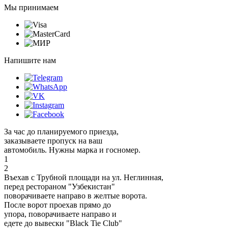
Мы принимаем
Напишите нам
За час до планируемого приезда,
заказываете пропуск на ваш
автомобиль. Нужны марка и госномер.
1
2
Въехав с Трубной площади на ул. Неглинная,
перед рестораном "Узбекистан"
поворачиваете направо в желтые ворота.
После ворот проехав прямо до
упора, поворачиваете направо и
едете до вывески "Black Tie Club"