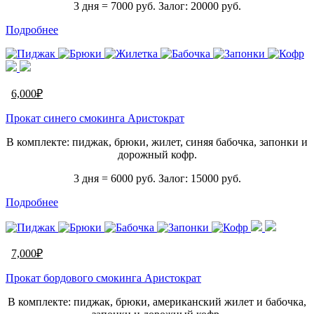
3 дня = 7000 руб. Залог: 20000 руб.
Подробнее
6,000
₽
Прокат синего смокинга Аристократ
В комплекте: пиджак, брюки, жилет, синяя бабочка, запонки и
дорожный кофр.
3 дня = 6000 руб. Залог: 15000 руб.
Подробнее
7,000
₽
Прокат бордового смокинга Аристократ
В комплекте: пиджак, брюки, американский жилет и бабочка,