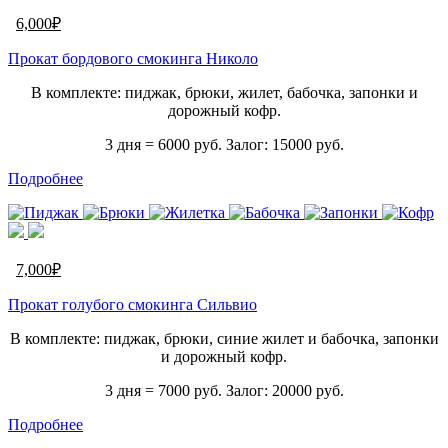
6,000
₽
Прокат бордового смокинга Николо
В комплекте: пиджак, брюки, жилет, бабочка, запонки и
дорожный кофр.
3 дня = 6000 руб. Залог: 15000 руб.
Подробнее
7,000
₽
Прокат голубого смокинга Сильвио
В комплекте: пиджак, брюки, синие жилет и бабочка, запонки
и дорожный кофр.
3 дня = 7000 руб. Залог: 20000 руб.
Подробнее