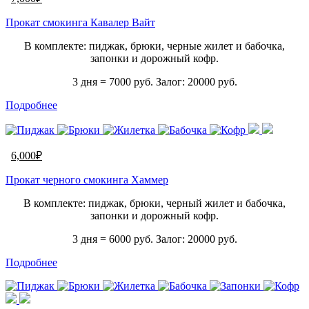
Прокат смокинга Кавалер Вайт
В комплекте: пиджак, брюки, черные жилет и бабочка,
запонки и дорожный кофр.
3 дня = 7000 руб. Залог: 20000 руб.
Подробнее
6,000
₽
Прокат черного смокинга Хаммер
В комплекте: пиджак, брюки, черный жилет и бабочка,
запонки и дорожный кофр.
3 дня = 6000 руб. Залог: 20000 руб.
Подробнее