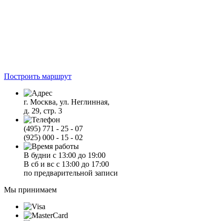
Построить маршрут
г. Москва, ул. Неглинная,
д. 29, стр. 3
(495) 771 - 25 - 07
(925) 000 - 15 - 02
В будни с 13:00 до 19:00
В сб и вс с 13:00 до 17:00
по предварительной записи
Мы принимаем