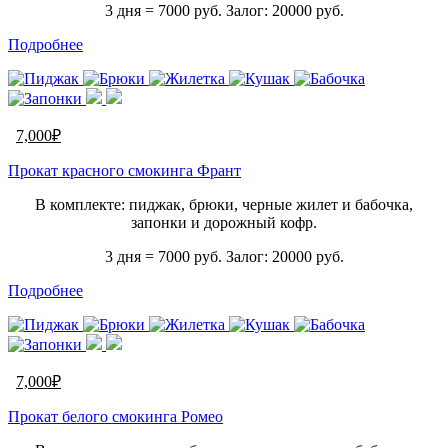
3 дня = 7000 руб. Залог: 20000 руб.
Подробнее
7,000
₽
Прокат красного смокинга Франт
В комплекте: пиджак, брюки, черные жилет и бабочка,
запонки и дорожный кофр.
3 дня = 7000 руб. Залог: 20000 руб.
Подробнее
7,000
₽
Прокат белого смокинга Ромео