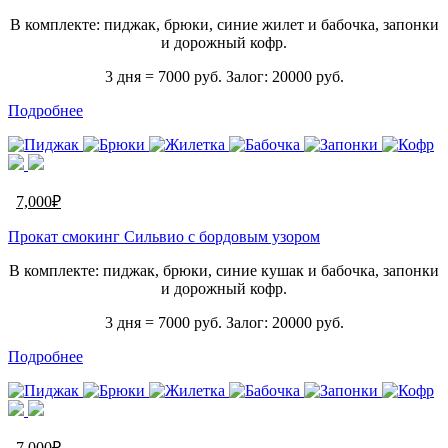
В комплекте: пиджак, брюки, синие жилет и бабочка, запонки
и дорожный кофр.
3 дня = 7000 руб. Залог: 20000 руб.
Подробнее
7,000
₽
Прокат смокинг Сильвио с бордовым узором
В комплекте: пиджак, брюки, синие кушак и бабочка, запонки
и дорожный кофр.
3 дня = 7000 руб. Залог: 20000 руб.
Подробнее
7,000
₽