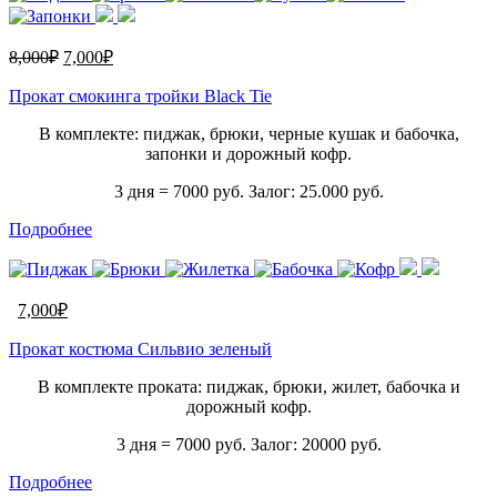
8,000
₽
7,000
₽
Прокат смокинга тройки Black Tie
В комплекте: пиджак, брюки, черные кушак и бабочка,
запонки и дорожный кофр.
3 дня = 7000 руб. Залог: 25.000 руб.
Подробнее
7,000
₽
Прокат костюма Сильвио зеленый
В комплекте проката: пиджак, брюки, жилет, бабочка и
дорожный кофр.
3 дня = 7000 руб. Залог: 20000 руб.
Подробнее