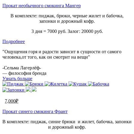
Прокат необычного смокинга Мангер
В комплекте: пиджак, брюки, черные жилет и бабочка,
запонки и дорожный кофр.
3 дня = 7000 руб. Залог: 20000 руб.
Подробнее
"Ощущения горя и радости зависит в сущности от самого
человека,от того, как он смотрит на вещи"
-Сельма Лагерлёф-
— философия бренда
Узнать больше
7,000
₽
Прокат синего смокинга Франт
В комплекте: пиджак, синие брюки и жилет, бабочка, запонки
и дорожный кофр.