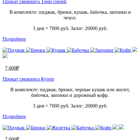
Прокат смокинга Тони синий
В комплекте: пиджак, брюки, кушак, бабочка, запонки и
чехол.
3 дня = 7000 руб. Залог: 20000 руб.
Подробнее
7,000
₽
Прокат смокинга Купер
В комплекте: пиджак, брюки, черные кушак или жилет,
бабочка, запонки и дорожный кофр.
3 дня = 7000 руб. Залог: 20000 руб.
Подробнее
7,000
₽