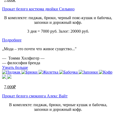
Прокат белого костюма двойки Сильвио
В комплекте: пиджак, брюки, черный пояс-кушак и бабочка,
запонки и дорожный кофр.
3 дня = 7000 руб. Залог: 20000 руб.
Подробнее
„Мода – это почти что живое существо..."
— Томми Хилфигер —
— философия бренда
Узнать больше
7,000
₽
Прокат белого смокинга Алекс Вайт
В комплекте: пиджак, брюки, черные кушак и бабочка,
запонки и дорожный кофр.