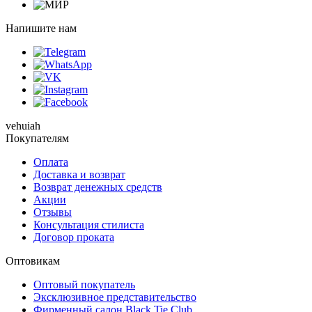
Напишите нам
vehuiah
Покупателям
Оплата
Доставка и возврат
Возврат денежных средств
Акции
Отзывы
Консультация стилиста
Договор проката
Оптовикам
Оптовый покупатель
Эксклюзивное представительство
Фирменный салон Black Tie Club