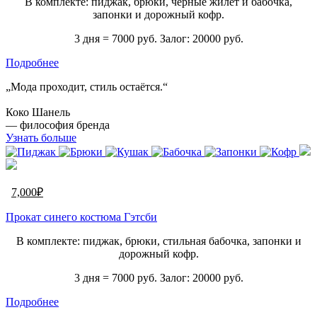
В комплекте: пиджак, брюки, черные жилет и бабочка,
запонки и дорожный кофр.
3 дня = 7000 руб. Залог: 20000 руб.
Подробнее
„Мода проходит, стиль остаётся.“
Коко Шанель
— философия бренда
Узнать больше
7,000
₽
Прокат синего костюма Гэтсби
В комплекте: пиджак, брюки, стильная бабочка, запонки и
дорожный кофр.
3 дня = 7000 руб. Залог: 20000 руб.
Подробнее