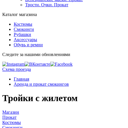
Трости. Очки. Прокат
Каталог магазина
Костюмы
Смокинги
Рубашки
Аксессуары
Обувь и ремни
Следите за нашими обновлениями
Схема проезда
Главная
Аренда и прокат смокингов
Тройки с жилетом
Магазин
Прокат
Костюмы
Смокинги