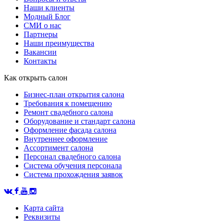
Наши клиенты
Модный Блог
СМИ о нас
Партнеры
Наши преимущества
Вакансии
Контакты
Как открыть салон
Бизнес-план открытия салона
Требования к помещению
Ремонт свадебного салона
Оборудование и стандарт салона
Оформление фасада салона
Внутреннее оформление
Ассортимент салона
Персонал свадебного салона
Система обучения персонала
Система прохождения заявок
Карта сайта
Реквизиты