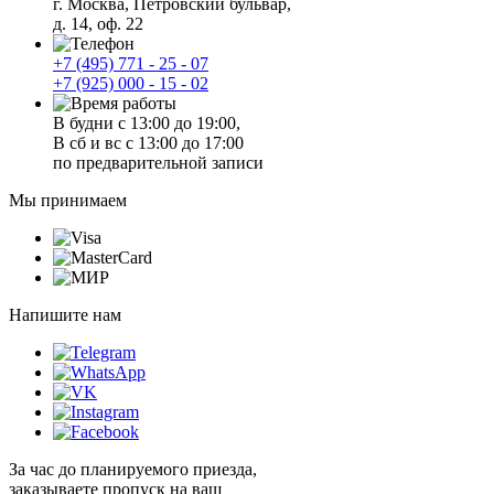
г. Москва, Петровский бульвар,
д. 14, оф. 22
+7 (495) 771 - 25 - 07
+7 (925) 000 - 15 - 02
В будни с 13:00 до 19:00,
В сб и вс с 13:00 до 17:00
по предварительной записи
Мы принимаем
Напишите нам
За час до планируемого приезда,
заказываете пропуск на ваш