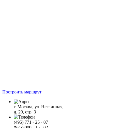
Построить маршрут
г. Москва, ул. Неглинная,
д. 29, стр. 3
(495) 771 - 25 - 07
(925) 000 - 15 - 02