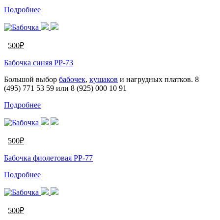
Подробнее
500
₽
Бабочка синяя PP-73
Большой выбор
бабочек
,
кушаков
и нагрудных платков. 8
(495) 771 53 59 или 8 (925) 000 10 91
Подробнее
500
₽
Бабочка фиолетовая PP-77
Подробнее
500
₽