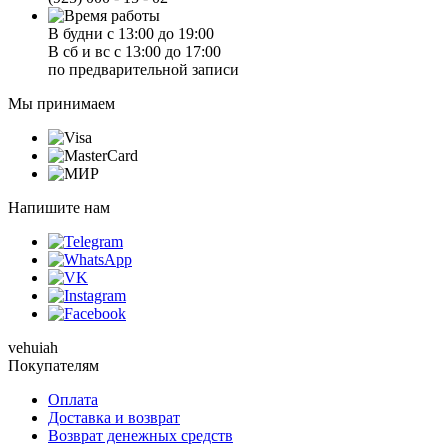
В будни с 13:00 до 19:00
В сб и вс с 13:00 до 17:00
по предварительной записи
Мы принимаем
Напишите нам
vehuiah
Покупателям
Оплата
Доставка и возврат
Возврат денежных средств