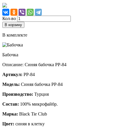
Кол-во
В корзину
В комплекте
Бабочка
Описание: Синяя бабочка PP-84
Артикул:
PP-84
Модель:
Синяя бабочка PP-84
Производство:
Турция
Состав:
100% микрофайбр.
Марка:
Black Tie Club
Цвет:
синяя в клетку