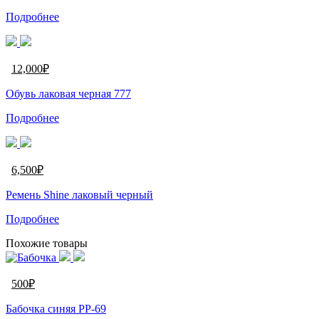
Подробнее
12,000
₽
Обувь лаковая черная 777
Подробнее
6,500
₽
Ремень Shine лаковый черный
Подробнее
Похожие товары
500
₽
Бабочка синяя PP-69