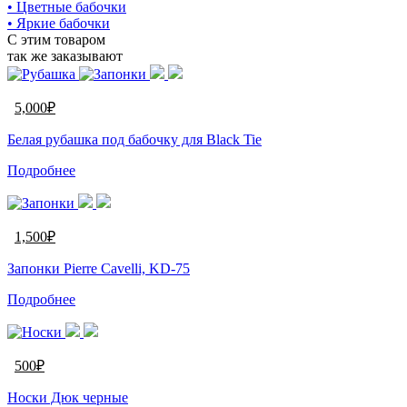
• Цветные бабочки
• Яркие бабочки
С этим товаром
так же заказывают
5,000
₽
Белая рубашка под бабочку для Black Tie
Подробнее
1,500
₽
Запонки Pierre Cavelli, KD-75
Подробнее
500
₽
Носки Дюк черные