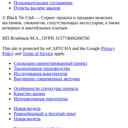
Пользовательское соглашение
Пункты выдачи заказов
© Black Tie Club — Сервис проката и продажи мужских
костюмов, смокингов, сопутствующих аксессуаров, а также
вечерних и коктейльных платьев.
ИП Ягибеков М.А., ОГРН 315774600268760
This site is protected by reCAPTCHA and the Google
Privacy
Policy
and
Terms of Service
apply.
Социально-ориентированный проект
Традиционное производство
Исследования конкурентов
Внедрение современных методик
Особенности структуры проекта
Качество жизни
Интерактивные прототипы
Новая модель
Разнообразный и богатый опыт
Новая модель