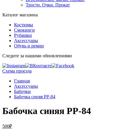
Трости. Очки. Прокат
Каталог магазина
Костюмы
Смокинги
Рубашки
Аксессуары
Обувь и ремни
Следите за нашими обновлениями
Схема проезда
Главная
Аксессуары
Бабочки
Бабочка синяя PP-84
Бабочка синяя PP-84
500
₽