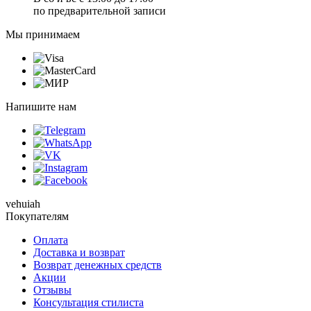
по предварительной записи
Мы принимаем
Напишите нам
vehuiah
Покупателям
Оплата
Доставка и возврат
Возврат денежных средств
Акции
Отзывы
Консультация стилиста