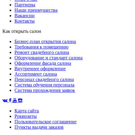
Партнеры
Наши преимущества
Вакансии
Контакты
Как открыть салон
Бизнес-план открытия салона
Требования к помещению
Ремонт свадебного салона
Оборудование и стандарт салона
Оформление фасада салона
Внутреннее оформление
Ассортимент салона
Персонал свадебного салона
Система обучения персонала
Система прохождения заявок
Карта сайта
Реквизиты
Пользовательское соглашение
Пункты выдачи заказов