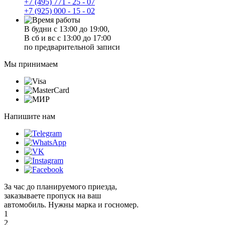
+7 (495) 771 - 25 - 07
+7 (925) 000 - 15 - 02
В будни с 13:00 до 19:00,
В сб и вс с 13:00 до 17:00
по предварительной записи
Мы принимаем
Напишите нам
За час до планируемого приезда,
заказываете пропуск на ваш
автомобиль. Нужны марка и госномер.
1
2