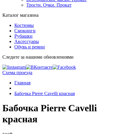
Трости. Очки. Прокат
Каталог магазина
Костюмы
Смокинги
Рубашки
Аксессуары
Обувь и ремни
Следите за нашими обновлениями
Схема проезда
Главная
Бабочка Pierre Cavelli красная
Бабочка Pierre Cavelli
красная