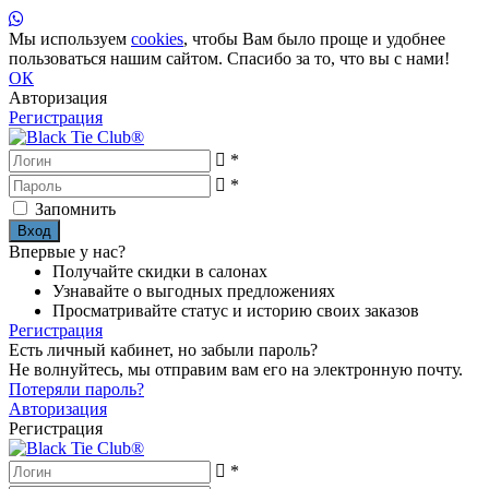
Мы используем
cookies
, чтобы Вам было проще и удобнее
пользоваться нашим сайтом. Спасибо за то, что вы с нами!
ОК
Авторизация
Регистрация
*
*
Запомнить
Впервые у нас?
Получайте скидки в салонах
Узнавайте о выгодных предложениях
Просматривайте статус и историю своих заказов
Регистрация
Есть личный кабинет, но забыли пароль?
Не волнуйтесь, мы отправим вам его на электронную почту.
Потеряли пароль?
Авторизация
Регистрация
*