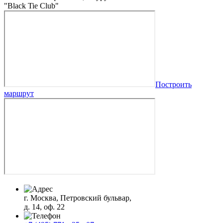
"Black Tie Club"
Построить
маршрут
г. Москва, Петровский бульвар,
д. 14, оф. 22