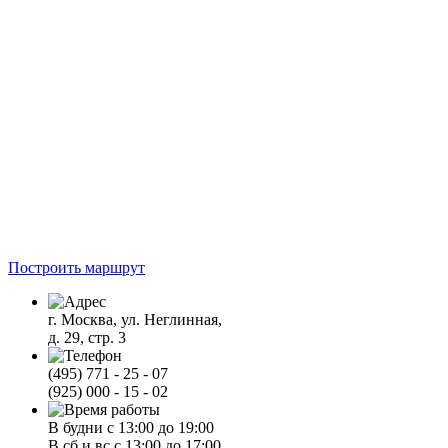
Построить маршрут
г. Москва, ул. Неглинная,
д. 29, стр. 3
(495) 771 - 25 - 07
(925) 000 - 15 - 02
В будни с 13:00 до 19:00
В сб и вс с 13:00 до 17:00