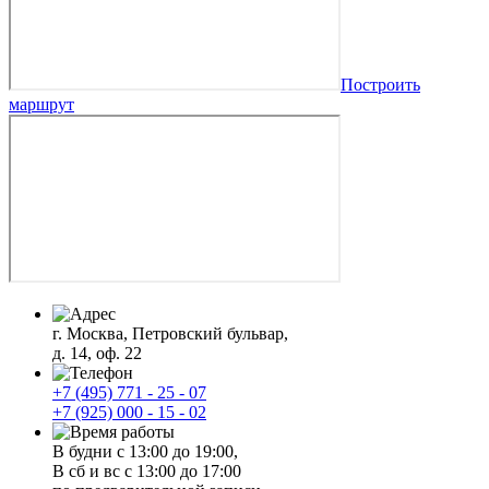
Построить
маршрут
г. Москва, Петровский бульвар,
д. 14, оф. 22
+7 (495) 771 - 25 - 07
+7 (925) 000 - 15 - 02
В будни с 13:00 до 19:00,
В сб и вс с 13:00 до 17:00