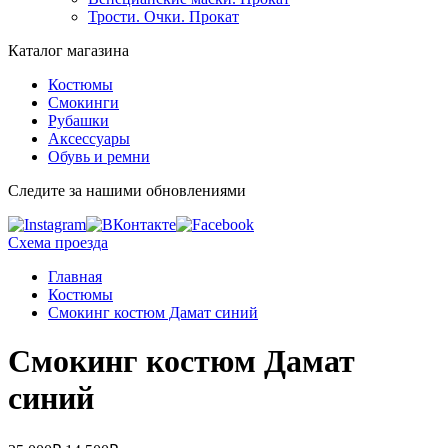
Трости. Очки. Прокат
Каталог магазина
Костюмы
Смокинги
Рубашки
Аксессуары
Обувь и ремни
Следите за нашими обновлениями
Схема проезда
Главная
Костюмы
Смокинг костюм Дамат синий
Смокинг костюм Дамат
синий