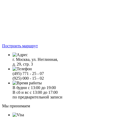
Построить маршрут
г. Москва, ул. Неглинная,
д. 29, стр. 3
(495) 771 - 25 - 07
(925) 000 - 15 - 02
В будни с 13:00 до 19:00
В сб и вс с 13:00 до 17:00
по предварительной записи
Мы принимаем