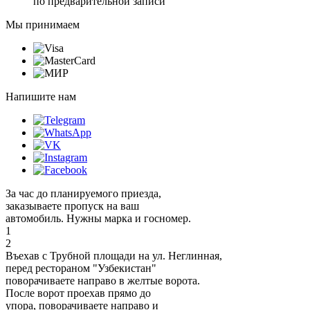
по предварительной записи
Мы принимаем
Напишите нам
За час до планируемого приезда,
заказываете пропуск на ваш
автомобиль. Нужны марка и госномер.
1
2
Въехав с Трубной площади на ул. Неглинная,
перед рестораном "Узбекистан"
поворачиваете направо в желтые ворота.
После ворот проехав прямо до
упора, поворачиваете направо и