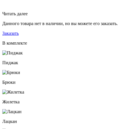
Читать далее
Данного товара нет в наличии, но вы можете его заказать.
Заказать
В комплекте
Пиджак
Брюки
Жилетка
Лацкан