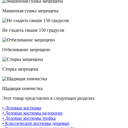
Машинная сушка запрещена
Не гладить свыше 150 градусов
Отбеливание запрещено
Стирка запрещена
Щадящая химчистка
Этот товар представлен в следующих разделах:
• Деловые костюмы
• Деловые костюмы недорогие
• Деловые костюмы тройка
• Классические костюмы дешевые