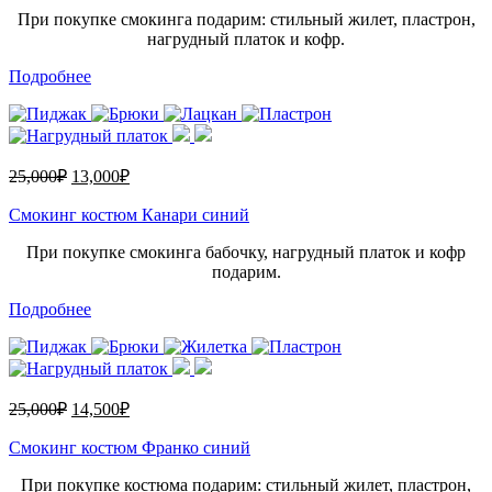
При покупке смокинга подарим: стильный жилет, пластрон,
нагрудный платок и кофр.
Подробнее
25,000
₽
13,000
₽
Смокинг костюм Канари синий
При покупке смокинга бабочку, нагрудный платок и кофр
подарим.
Подробнее
25,000
₽
14,500
₽
Смокинг костюм Франко синий
При покупке костюма подарим: стильный жилет, пластрон,