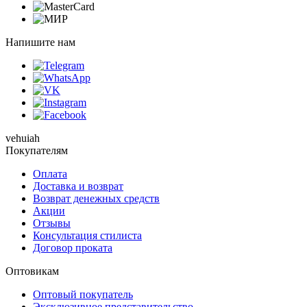
Напишите нам
vehuiah
Покупателям
Оплата
Доставка и возврат
Возврат денежных средств
Акции
Отзывы
Консультация стилиста
Договор проката
Оптовикам
Оптовый покупатель
Эксклюзивное представительство