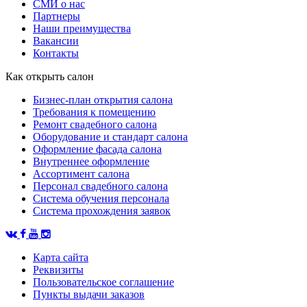
СМИ о нас
Партнеры
Наши преимущества
Вакансии
Контакты
Как открыть салон
Бизнес-план открытия салона
Требования к помещению
Ремонт свадебного салона
Оборудование и стандарт салона
Оформление фасада салона
Внутреннее оформление
Ассортимент салона
Персонал свадебного салона
Система обучения персонала
Система прохождения заявок
Карта сайта
Реквизиты
Пользовательское соглашение
Пункты выдачи заказов