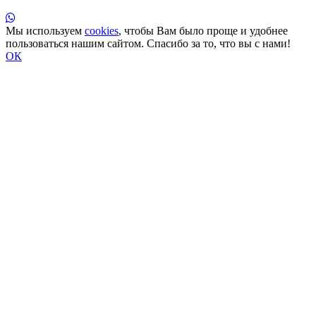
Мы используем
cookies
, чтобы Вам было проще и удобнее
пользоваться нашим сайтом. Спасибо за то, что вы с нами!
ОК