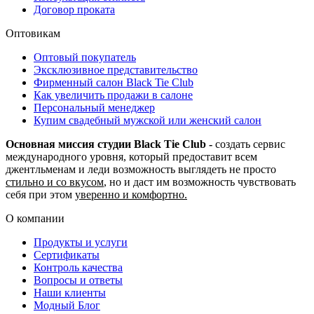
Договор проката
Оптовикам
Оптовый покупатель
Эксклюзивное представительство
Фирменный салон Black Tie Club
Как увеличить продажи в салоне
Персональный менеджер
Купим свадебный мужской или женский салон
Основная миссия студии Black Tie Club -
создать сервис
международного уровня, который предоставит всем
джентльменам и леди возможность выглядеть не просто
стильно и со вкусом
, но и даст им возможность чувствовать
себя при этом
уверенно и комфортно.
О компании
Продукты и услуги
Сертификаты
Контроль качества
Вопросы и ответы
Наши клиенты
Модный Блог