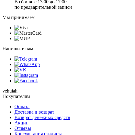
В сб и вс с 13:00 до 17:00
по предварительной записи
Мы принимаем
Напишите нам
vehuiah
Покупателям
Оплата
Доставка и возврат
Возврат денежных средств
Акции
Отзывы
Консультация стилиста