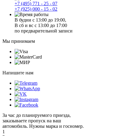
+7 (495) 771 - 25 - 07
+7 (925) 000 - 15 - 02
В будни с 13:00 до 19:00,
В сб и вс с 13:00 до 17:00
по предварительной записи
Мы принимаем
Напишите нам
За час до планируемого приезда,
заказываете пропуск на ваш
автомобиль. Нужны марка и госномер.
1