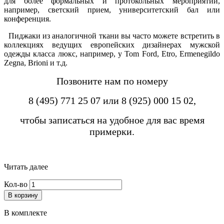
для более формальных и протокольных мероприятий,
например, светский прием, университетский бал или
конференция.
Пиджаки из аналогичной ткани вы часто можете встретить в
коллекциях ведущих европейских дизайнерах мужской
одежды класса люкс, например, у Tom Ford, Etro, Ermenegildo
Zegna, Brioni и т.д.
Позвоните нам по номеру
8 (495) 771 25 07 или 8 (925) 000 15 02,
чтобы записаться на удобное для вас время
примерки.
Читать далее
Кол-во
В корзину
В комплекте