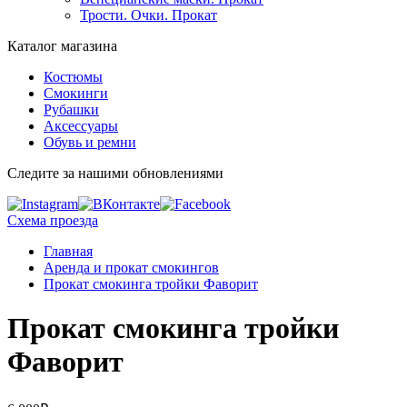
Трости. Очки. Прокат
Каталог магазина
Костюмы
Смокинги
Рубашки
Аксессуары
Обувь и ремни
Следите за нашими обновлениями
Схема проезда
Главная
Аренда и прокат смокингов
Прокат смокинга тройки Фаворит
Прокат смокинга тройки
Фаворит