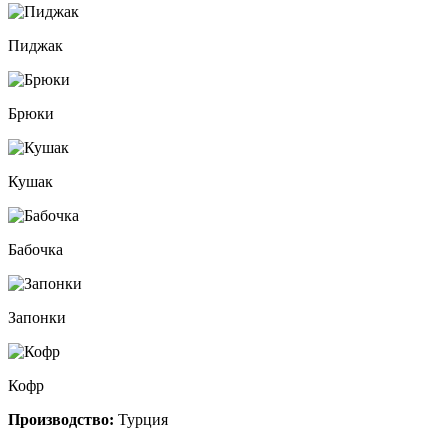
Пиджак
Брюки
Кушак
Бабочка
Запонки
Кофр
Производство:
Турция