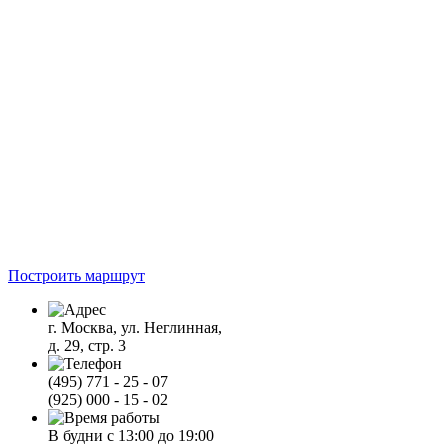
Построить маршрут
г. Москва, ул. Неглинная,
д. 29, стр. 3
(495) 771 - 25 - 07
(925) 000 - 15 - 02
В будни с 13:00 до 19:00