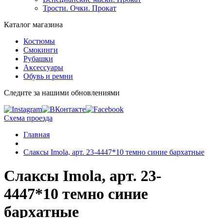
Трости. Очки. Прокат
Каталог магазина
Костюмы
Смокинги
Рубашки
Аксессуары
Обувь и ремни
Следите за нашими обновлениями
Схема проезда
Главная
Слаксы Imola, арт. 23-4447*10 темно синие бархатные
Слаксы Imola, арт. 23-
4447*10 темно синие
бархатные