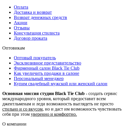
Оплата
Доставка и возврат
Возврат денежных средств
Акции
Отзывы
Консультация стилиста
Договор проката
Оптовикам
Оптовый покупатель
Эксклюзивное представительство
Фирменный салон Black Tie Club
Как увеличить продажи в салоне
Персональный менеджер
Купим свадебный мужской или женский салон
Основная миссия студии Black Tie Club -
создать сервис
международного уровня, который предоставит всем
джентльменам и леди возможность выглядеть не просто
стильно и со вкусом
, но и даст им возможность чувствовать
себя при этом
уверенно и комфортно.
О компании