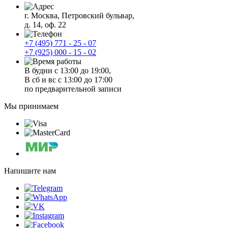
г. Москва, Петровский бульвар,
д. 14, оф. 22
+7 (495) 771 - 25 - 07
+7 (925) 000 - 15 - 02
В будни с 13:00 до 19:00,
В сб и вс с 13:00 до 17:00
по предварительной записи
Мы принимаем
Напишите нам