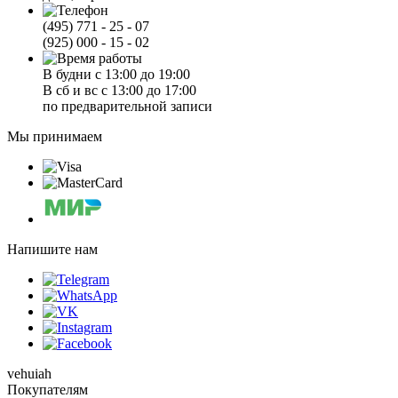
(495) 771 - 25 - 07
(925) 000 - 15 - 02
В будни с 13:00 до 19:00
В сб и вс с 13:00 до 17:00
по предварительной записи
Мы принимаем
Напишите нам
vehuiah
Покупателям