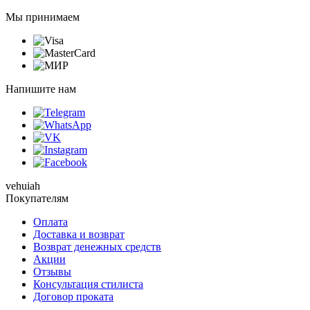
Мы принимаем
Напишите нам
vehuiah
Покупателям
Оплата
Доставка и возврат
Возврат денежных средств
Акции
Отзывы
Консультация стилиста
Договор проката