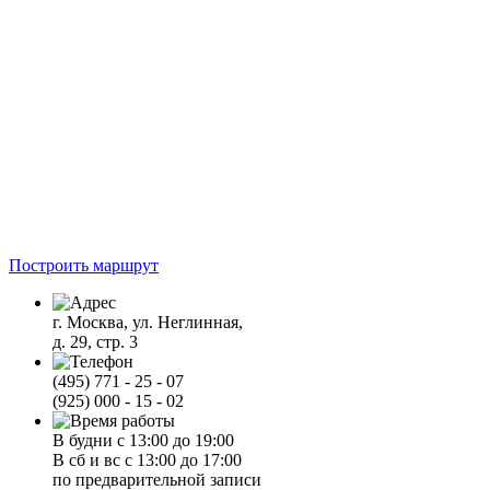
Построить маршрут
г. Москва, ул. Неглинная,
д. 29, стр. 3
(495) 771 - 25 - 07
(925) 000 - 15 - 02
В будни с 13:00 до 19:00
В сб и вс с 13:00 до 17:00
по предварительной записи