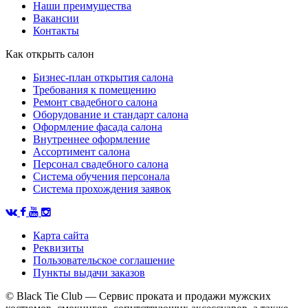
Наши преимущества
Вакансии
Контакты
Как открыть салон
Бизнес-план открытия салона
Требования к помещению
Ремонт свадебного салона
Оборудование и стандарт салона
Оформление фасада салона
Внутреннее оформление
Ассортимент салона
Персонал свадебного салона
Система обучения персонала
Система прохождения заявок
Карта сайта
Реквизиты
Пользовательское соглашение
Пункты выдачи заказов
© Black Tie Club — Сервис проката и продажи мужских