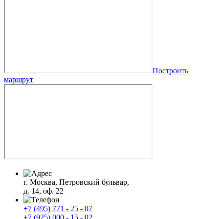
Построить
маршрут
г. Москва, Петровский бульвар,
д. 14, оф. 22
+7 (495) 771 - 25 - 07
+7 (925) 000 - 15 - 02