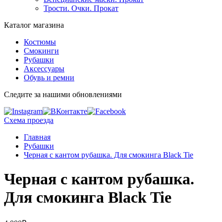
Трости. Очки. Прокат
Каталог магазина
Костюмы
Смокинги
Рубашки
Аксессуары
Обувь и ремни
Следите за нашими обновлениями
Схема проезда
Главная
Рубашки
Черная с кантом рубашка. Для смокинга Black Tie
Черная с кантом рубашка.
Для смокинга Black Tie