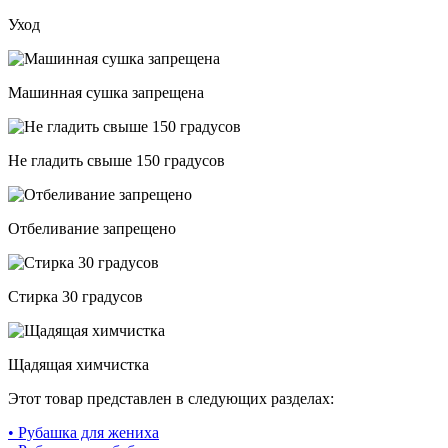
Уход
Машинная сушка запрещена
Не гладить свыше 150 градусов
Отбеливание запрещено
Стирка 30 градусов
Щадящая химчистка
Этот товар представлен в следующих разделах:
• Рубашка для жениха