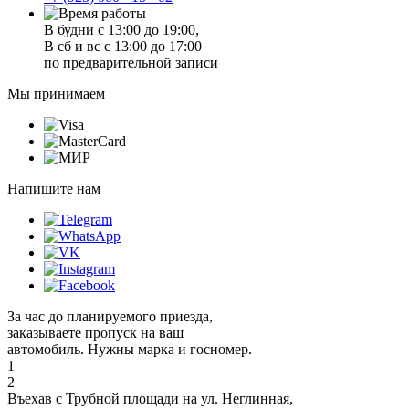
В будни с 13:00 до 19:00,
В сб и вс с 13:00 до 17:00
по предварительной записи
Мы принимаем
Напишите нам
За час до планируемого приезда,
заказываете пропуск на ваш
автомобиль. Нужны марка и госномер.
1
2
Въехав с Трубной площади на ул. Неглинная,