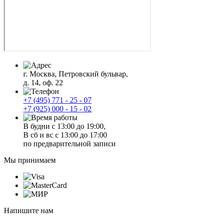
г. Москва, Петровский бульвар,
д. 14, оф. 22
+7 (495) 771 - 25 - 07
+7 (925) 000 - 15 - 02
В будни с 13:00 до 19:00,
В сб и вс с 13:00 до 17:00
по предварительной записи
Мы принимаем
Напишите нам