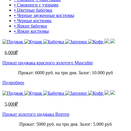
• Смокинги с узорами
• Цветные бабочки
• Черные зауженные костюмы
• Черные костюмы
• Яркие бабочки
• Яркие костюмы
6,000
₽
Прокат пиджака красного золотого Masculini
Прокат: 6000 руб. на три дня. Залог: 10.000 руб
Подробнее
5,000
₽
Прокат золотого пиджака Вертер
Прокат: 5000 руб. на три дня. Залог: 5.000 руб