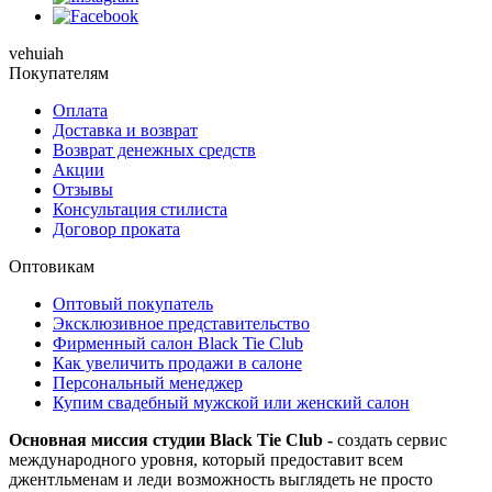
vehuiah
Покупателям
Оплата
Доставка и возврат
Возврат денежных средств
Акции
Отзывы
Консультация стилиста
Договор проката
Оптовикам
Оптовый покупатель
Эксклюзивное представительство
Фирменный салон Black Tie Club
Как увеличить продажи в салоне
Персональный менеджер
Купим свадебный мужской или женский салон
Основная миссия студии Black Tie Club -
создать сервис
международного уровня, который предоставит всем
джентльменам и леди возможность выглядеть не просто