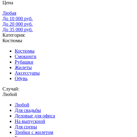
Цена
Любая
До 10 000 руб.
До 20 000 руб.
До 35 000 руб.
Категория:
Костюмы
Костюмы
Смокинги
Рубашки
Жилеты
Аксессуары
Обувь
Случай:
Любой
Любой
Для свадьбы
Деловые для офиса
На выпускной
Для сцены
Тройки с жилетом