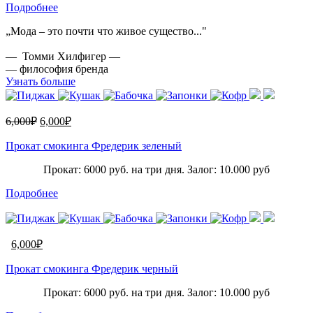
Подробнее
„Мода – это почти что живое существо..."
— Томми Хилфигер —
— философия бренда
Узнать больше
6,000
₽
6,000
₽
Прокат смокинга Фредерик зеленый
Прокат: 6000 руб. на три дня. Залог: 10.000 руб
Подробнее
6,000
₽
Прокат смокинга Фредерик черный
Прокат: 6000 руб. на три дня. Залог: 10.000 руб