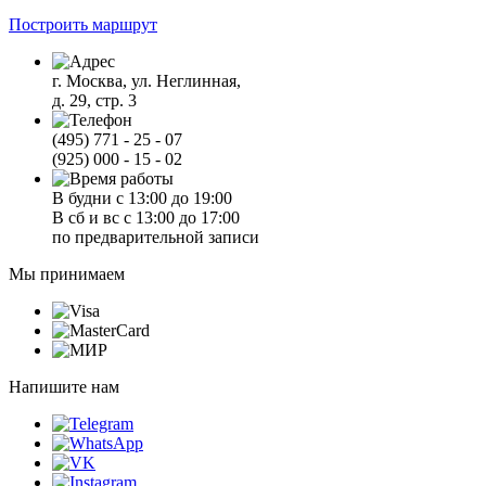
Построить маршрут
г. Москва, ул. Неглинная,
д. 29, стр. 3
(495) 771 - 25 - 07
(925) 000 - 15 - 02
В будни с 13:00 до 19:00
В сб и вс с 13:00 до 17:00
по предварительной записи
Мы принимаем
Напишите нам