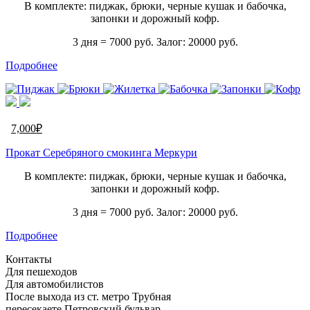
В комплекте: пиджак, брюки, черные кушак и бабочка,
запонки и дорожный кофр.
3 дня = 7000 руб. Залог: 20000 руб.
Подробнее
7,000
₽
Прокат Серебряного смокинга Меркури
В комплекте: пиджак, брюки, черные кушак и бабочка,
запонки и дорожный кофр.
3 дня = 7000 руб. Залог: 20000 руб.
Подробнее
Контакты
Для пешеходов
Для автомобилистов
После выхода из ст. метро Трубная
пересекаете Петровский бульвар.