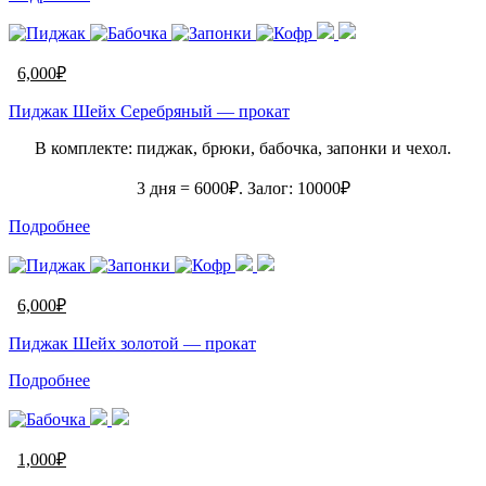
6,000
₽
Пиджак Шейх Серебряный — прокат
В комплекте: пиджак, брюки, бабочка, запонки и чехол.
3 дня = 6000₽. Залог: 10000₽
Подробнее
6,000
₽
Пиджак Шейх золотой — прокат
Подробнее
1,000
₽