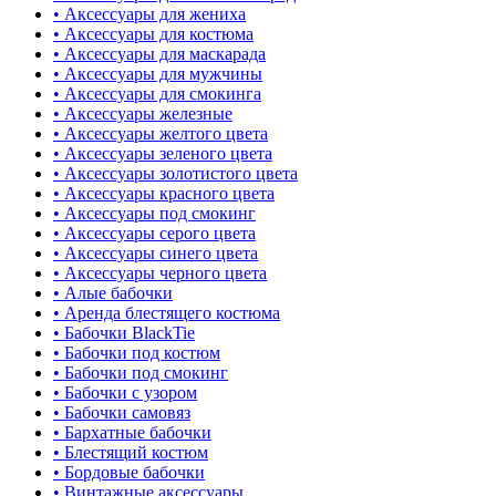
• Аксессуары для жениха
• Аксессуары для костюма
• Аксессуары для маскарада
• Аксессуары для мужчины
• Аксессуары для смокинга
• Аксессуары железные
• Аксессуары желтого цвета
• Аксессуары зеленого цвета
• Аксессуары золотистого цвета
• Аксессуары красного цвета
• Аксессуары под смокинг
• Аксессуары серого цвета
• Аксессуары синего цвета
• Аксессуары черного цвета
• Алые бабочки
• Аренда блестящего костюма
• Бабочки BlackTie
• Бабочки под костюм
• Бабочки под смокинг
• Бабочки с узором
• Бабочки самовяз
• Бархатные бабочки
• Блестящий костюм
• Бордовые бабочки
• Винтажные аксессуары