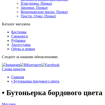
Пластроны. Прокат
Запонки. Прокат
Венецианские маски. Прокат
Трости. Очки. Прокат
Каталог магазина
Костюмы
Смокинги
Рубашки
Аксессуары
Обувь и ремни
Следите за нашими обновлениями
Схема проезда
Главная
• Бутоньерка бордового цвета
• Бутоньерка бордового цвета
Магазин