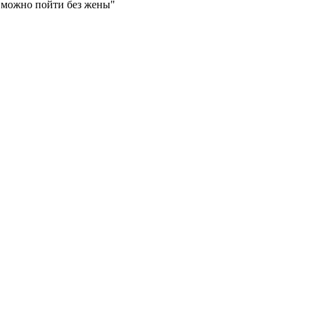
а можно пойти без жены"