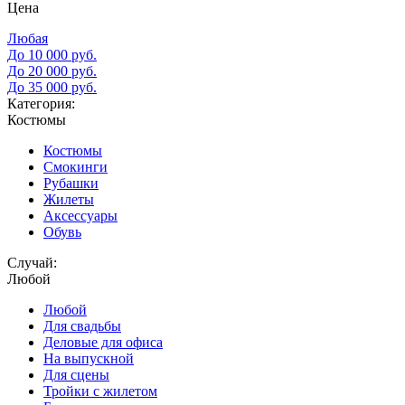
Цена
Любая
До 10 000 руб.
До 20 000 руб.
До 35 000 руб.
Категория:
Костюмы
Костюмы
Смокинги
Рубашки
Жилеты
Аксессуары
Обувь
Случай:
Любой
Любой
Для свадьбы
Деловые для офиса
На выпускной
Для сцены
Тройки с жилетом