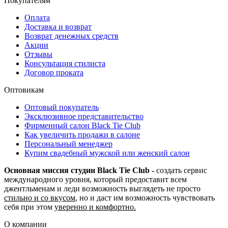
Покупателям
Оплата
Доставка и возврат
Возврат денежных средств
Акции
Отзывы
Консультация стилиста
Договор проката
Оптовикам
Оптовый покупатель
Эксклюзивное представительство
Фирменный салон Black Tie Club
Как увеличить продажи в салоне
Персональный менеджер
Купим свадебный мужской или женский салон
Основная миссия студии Black Tie Club -
создать сервис
международного уровня, который предоставит всем
джентльменам и леди возможность выглядеть не просто
стильно и со вкусом
, но и даст им возможность чувствовать
себя при этом
уверенно и комфортно.
О компании