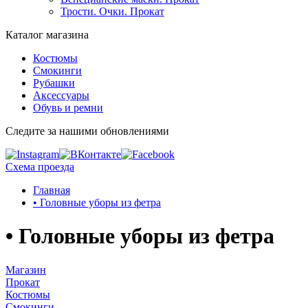
Трости. Очки. Прокат
Каталог магазина
Костюмы
Смокинги
Рубашки
Аксессуары
Обувь и ремни
Следите за нашими обновлениями
Схема проезда
Главная
• Головные уборы из фетра
• Головные уборы из фетра
Магазин
Прокат
Костюмы
Смокинги