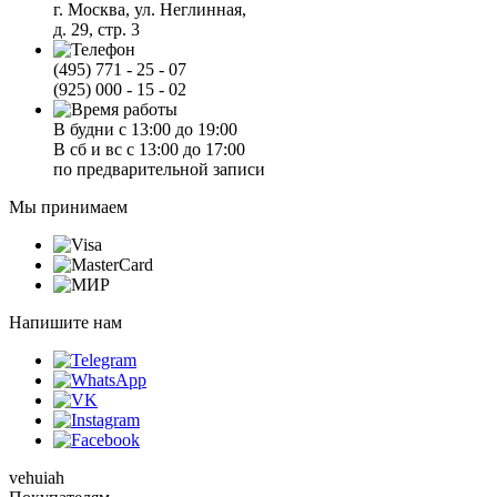
г. Москва, ул. Неглинная,
д. 29, стр. 3
(495) 771 - 25 - 07
(925) 000 - 15 - 02
В будни с 13:00 до 19:00
В сб и вс с 13:00 до 17:00
по предварительной записи
Мы принимаем
Напишите нам
vehuiah