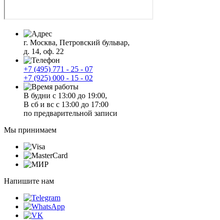
г. Москва, Петровский бульвар,
д. 14, оф. 22
+7 (495) 771 - 25 - 07
+7 (925) 000 - 15 - 02
В будни с 13:00 до 19:00,
В сб и вс с 13:00 до 17:00
по предварительной записи
Мы принимаем
Напишите нам