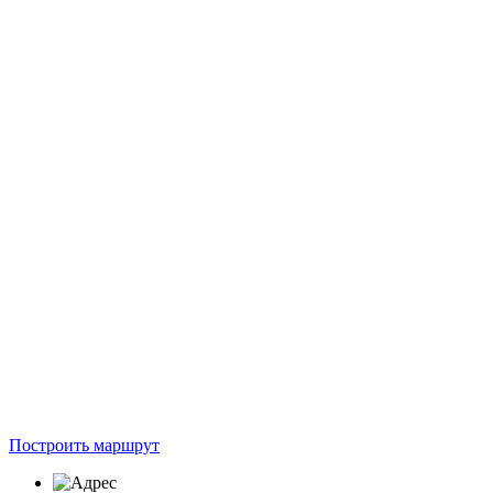
Построить маршрут