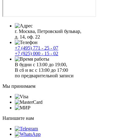
г. Москва, Петровский бульвар,
д. 14, оф. 22
+7 (495) 771 - 25 - 07
+7 (925) 000 - 15 - 02
В будни с 13:00 до 19:00,
В сб и вс с 13:00 до 17:00
по предварительной записи
Мы принимаем
Напишите нам