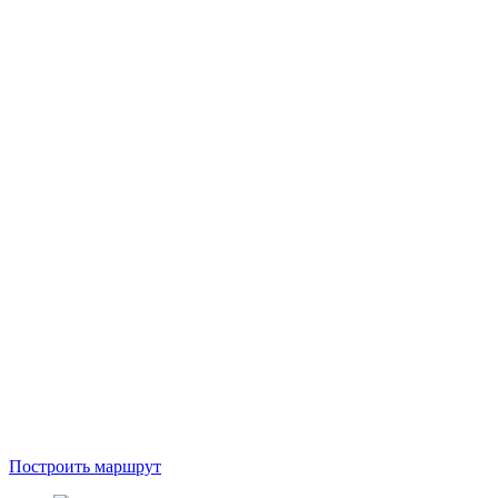
Построить маршрут