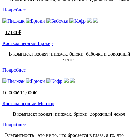
Подробнее
17,000
₽
Костюм черный Брокер
В комплект входят: пиджак, брюки, бабочка и дорожный
чехол.
Подробнее
16,000
₽
11,000
₽
Костюм черный Ментор
В комплект входят: пиджак, брюки, дорожный чехол.
Подробнее
"Элегантность - это не то, что бросается в глаза, а то, что