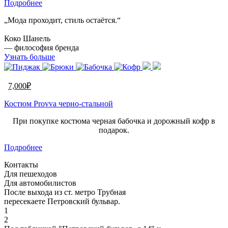
Подробнее
„Мода проходит, стиль остаётся.“
Коко Шанель
— философия бренда
Узнать больше
7,000
₽
Костюм Provva черно-стальной
При покупке костюма черная бабочка и дорожный кофр в
подарок.
Подробнее
Контакты
Для пешеходов
Для автомобилистов
После выхода из ст. метро Трубная
пересекаете Петровский бульвар.
1
2