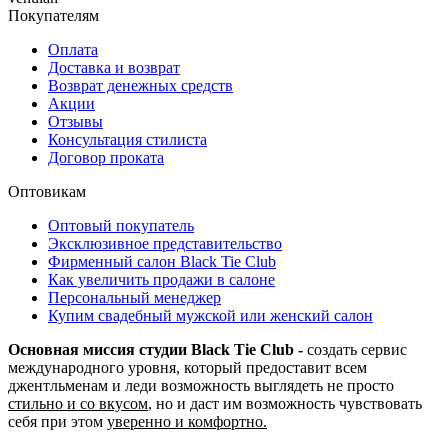
Покупателям
Оплата
Доставка и возврат
Возврат денежных средств
Акции
Отзывы
Консультация стилиста
Договор проката
Оптовикам
Оптовый покупатель
Эксклюзивное представительство
Фирменный салон Black Tie Club
Как увеличить продажи в салоне
Персональный менеджер
Купим свадебный мужской или женский салон
Основная миссия студии Black Tie Club -
создать сервис
международного уровня, который предоставит всем
джентльменам и леди возможность выглядеть не просто
стильно и со вкусом
, но и даст им возможность чувствовать
себя при этом
уверенно и комфортно.