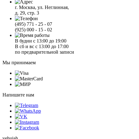
г. Москва, ул. Неглинная,
д. 29, стр. 3
(495) 771 - 25 - 07
(925) 000 - 15 - 02
В будни с 13:00 до 19:00
В сб и вс с 13:00 до 17:00
по предварительной записи
Мы принимаем
Напишите нам
vehuiah