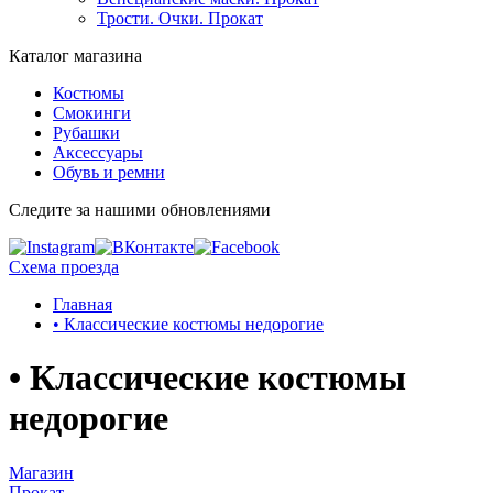
Трости. Очки. Прокат
Каталог магазина
Костюмы
Смокинги
Рубашки
Аксессуары
Обувь и ремни
Следите за нашими обновлениями
Схема проезда
Главная
• Классические костюмы недорогие
• Классические костюмы
недорогие
Магазин
Прокат