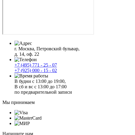
г. Москва, Петровский бульвар,
д. 14, оф. 22
+7 (495) 771 - 25 - 07
+7 (925) 000 - 15 - 02
В будни с 13:00 до 19:00,
В сб и вс с 13:00 до 17:00
по предварительной записи
Мы принимаем
Напишите нам