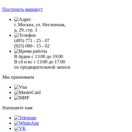
Построить маршрут
г. Москва, ул. Неглинная,
д. 29, стр. 3
(495) 771 - 25 - 07
(925) 000 - 15 - 02
В будни с 13:00 до 19:00
В сб и вс с 13:00 до 17:00
по предварительной записи
Мы принимаем
Напишите нам