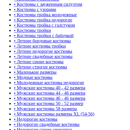
• Костюмы с зауженным силуэтом
• Костюмы с узорами
• Костюмы тройка молодежные
• Костюмы тройка недорогие
• Костюмы тройка с галстуком
• Костюмы тройки
• Костюмы тройки с бабочкой
• Летние бордовые костюмы
• Летние костюмы тройки
• Летние недорогие костюмы
• Летние свадебные костюмы
• Летние синие костюмы
• Летние строгие костюмы
• Маленькие размеры
• Модные костюмы
• Молодежные костюмы недорогие
• Мужские костюмы 40 - 42 размера
• Мужские костюмы 44 - 46 размера
• Мужские костюмы 46 - 46 размера
• Мужские костюмы 50 - 52 размер
• Мужские костюмы 58 размера
• Мужские костюмы размеры XL (54-56)
• Недорогие костюмы
• Недорогие свадебные костюмы
• Недорогие синие смокинги