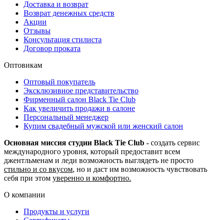
Доставка и возврат
Возврат денежных средств
Акции
Отзывы
Консультация стилиста
Договор проката
Оптовикам
Оптовый покупатель
Эксклюзивное представительство
Фирменный салон Black Tie Club
Как увеличить продажи в салоне
Персональный менеджер
Купим свадебный мужской или женский салон
Основная миссия студии Black Tie Club -
создать сервис
международного уровня, который предоставит всем
джентльменам и леди возможность выглядеть не просто
стильно и со вкусом
, но и даст им возможность чувствовать
себя при этом
уверенно и комфортно.
О компании
Продукты и услуги