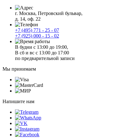
г. Москва, Петровский бульвар,
д. 14, оф. 22
+7 (495) 771 - 25 - 07
+7 (925) 000 - 15 - 02
В будни с 13:00 до 19:00,
В сб и вс с 13:00 до 17:00
по предварительной записи
Мы принимаем
Напишите нам