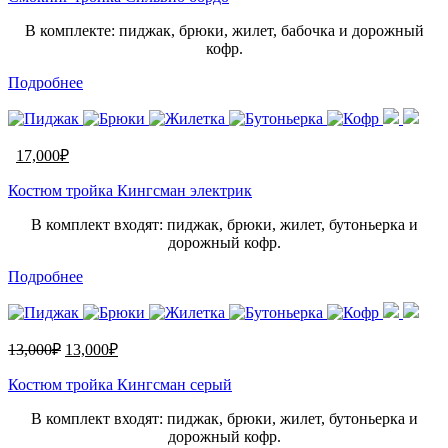
В комплекте: пиджак, брюки, жилет, бабочка и дорожный
кофр.
Подробнее
17,000
₽
Костюм тройка Кингсман электрик
В комплект входят: пиджак, брюки, жилет, бутоньерка и
дорожный кофр.
Подробнее
13,000
₽
13,000
₽
Костюм тройка Кингсман серый
В комплект входят: пиджак, брюки, жилет, бутоньерка и
дорожный кофр.