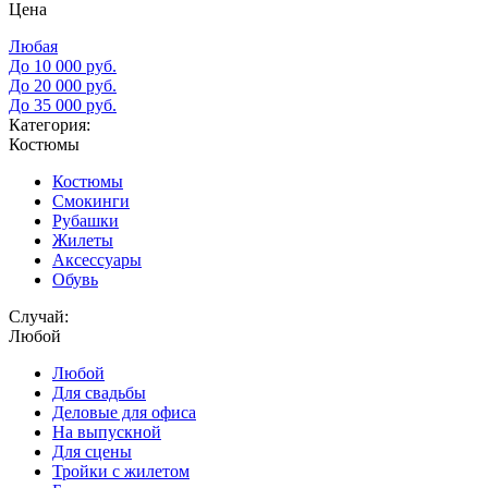
Цена
Любая
До 10 000 руб.
До 20 000 руб.
До 35 000 руб.
Категория:
Костюмы
Костюмы
Смокинги
Рубашки
Жилеты
Аксессуары
Обувь
Случай:
Любой
Любой
Для свадьбы
Деловые для офиса
На выпускной
Для сцены
Тройки с жилетом