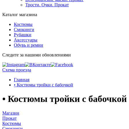
Трости. Очки. Прокат
Каталог магазина
Костюмы
Смокинги
Рубашки
Аксессуары
Обувь и ремни
Следите за нашими обновлениями
Схема проезда
Главная
• Костюмы тройки с бабочкой
• Костюмы тройки с бабочкой
Магазин
Прокат
Костюмы
Смокинги