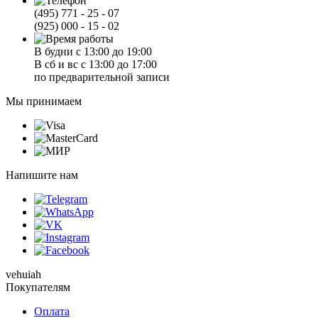
(495) 771 - 25 - 07
(925) 000 - 15 - 02
В будни с 13:00 до 19:00
В сб и вс с 13:00 до 17:00
по предварительной записи
Мы принимаем
Напишите нам
vehuiah
Покупателям
Оплата