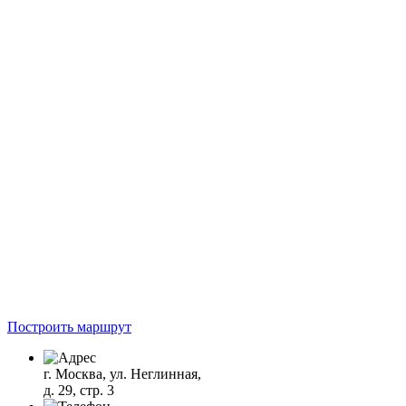
Построить маршрут
г. Москва, ул. Неглинная,
д. 29, стр. 3