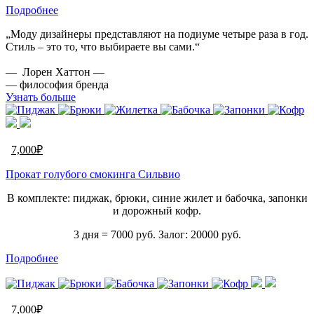
Подробнее
„Моду дизайнеры представляют на подиуме четыре раза в год.
Стиль – это то, что выбираете вы сами.“
— Лорен Хаттон —
— философия бренда
Узнать больше
7,000
₽
Прокат голубого смокинга Сильвио
В комплекте: пиджак, брюки, синие жилет и бабочка, запонки
и дорожный кофр.
3 дня = 7000 руб. Залог: 20000 руб.
Подробнее
7,000
₽