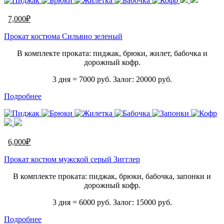
7,000
₽
Прокат костюма Сильвио зеленый
В комплекте проката: пиджак, брюки, жилет, бабочка и
дорожный кофр.
3 дня = 7000 руб. Залог: 20000 руб.
Подробнее
6,000
₽
Прокат костюм мужской серый Зигглер
В комплекте проката: пиджак, брюки, бабочка, запонки и
дорожный кофр.
3 дня = 6000 руб. Залог: 15000 руб.
Подробнее