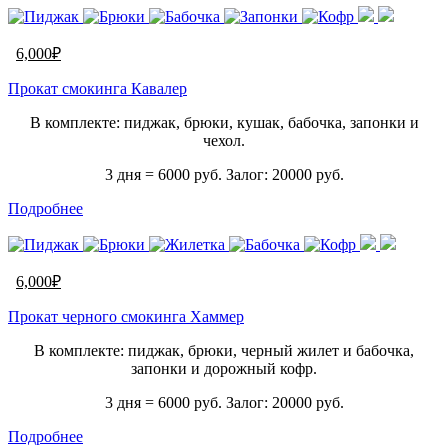
6,000
₽
Прокат смокинга Кавалер
В комплекте: пиджак, брюки, кушак, бабочка, запонки и
чехол.
3 дня = 6000 руб. Залог: 20000 руб.
Подробнее
6,000
₽
Прокат черного смокинга Хаммер
В комплекте: пиджак, брюки, черный жилет и бабочка,
запонки и дорожный кофр.
3 дня = 6000 руб. Залог: 20000 руб.
Подробнее