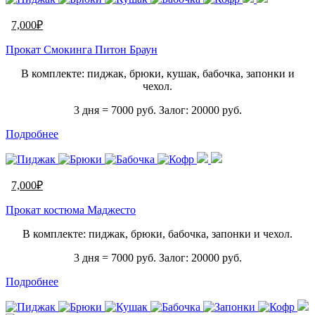
7,000
₽
Прокат Смокинга Питон Браун
В комплекте: пиджак, брюки, кушак, бабочка, запонки и
чехол.
3 дня = 7000 руб. Залог: 20000 руб.
Подробнее
7,000
₽
Прокат костюма Маджесто
В комплекте: пиджак, брюки, бабочка, запонки и чехол.
3 дня = 7000 руб. Залог: 20000 руб.
Подробнее