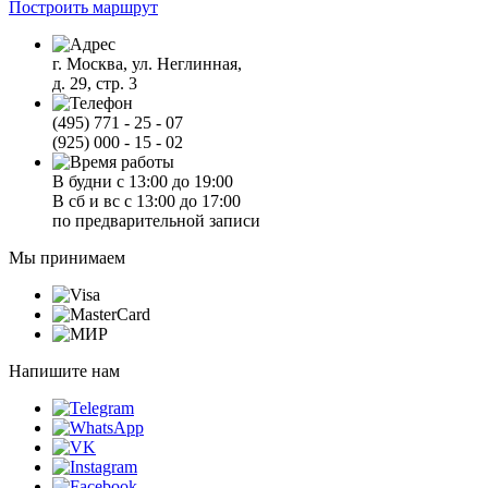
Построить маршрут
г. Москва, ул. Неглинная,
д. 29, стр. 3
(495) 771 - 25 - 07
(925) 000 - 15 - 02
В будни с 13:00 до 19:00
В сб и вс с 13:00 до 17:00
по предварительной записи
Мы принимаем
Напишите нам