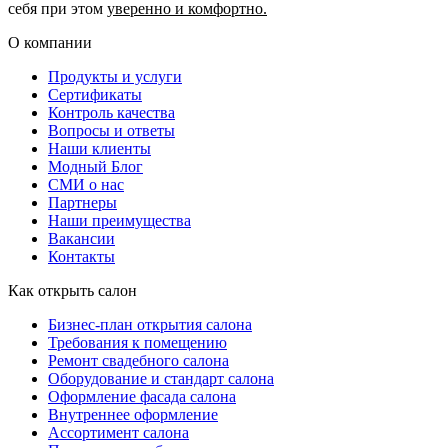
себя при этом
уверенно и комфортно.
О компании
Продукты и услуги
Сертификаты
Контроль качества
Вопросы и ответы
Наши клиенты
Модный Блог
СМИ о нас
Партнеры
Наши преимущества
Вакансии
Контакты
Как открыть салон
Бизнес-план открытия салона
Требования к помещению
Ремонт свадебного салона
Оборудование и стандарт салона
Оформление фасада салона
Внутреннее оформление
Ассортимент салона