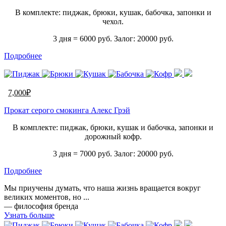
В комплекте: пиджак, брюки, кушак, бабочка, запонки и
чехол.
3 дня = 6000 руб. Залог: 20000 руб.
Подробнее
7,000
₽
Прокат серого смокинга Алекс Грэй
В комплекте: пиджак, брюки, кушак и бабочка, запонки и
дорожный кофр.
3 дня = 7000 руб. Залог: 20000 руб.
Подробнее
Мы приучены думать, что наша жизнь вращается вокруг
великих моментов, но ...
— философия бренда
Узнать больше