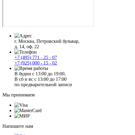
г. Москва, Петровский бульвар,
д. 14, оф. 22
+7 (495) 771 - 25 - 07
+7 (925) 000 - 15 - 02
В будни с 13:00 до 19:00,
В сб и вс с 13:00 до 17:00
по предварительной записи
Мы принимаем
Напишите нам