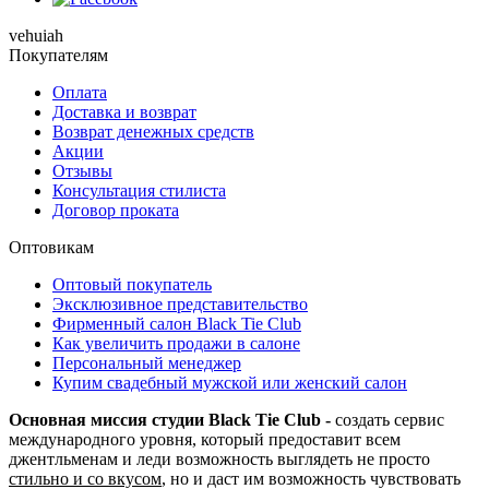
vehuiah
Покупателям
Оплата
Доставка и возврат
Возврат денежных средств
Акции
Отзывы
Консультация стилиста
Договор проката
Оптовикам
Оптовый покупатель
Эксклюзивное представительство
Фирменный салон Black Tie Club
Как увеличить продажи в салоне
Персональный менеджер
Купим свадебный мужской или женский салон
Основная миссия студии Black Tie Club -
создать сервис
международного уровня, который предоставит всем
джентльменам и леди возможность выглядеть не просто
стильно и со вкусом
, но и даст им возможность чувствовать