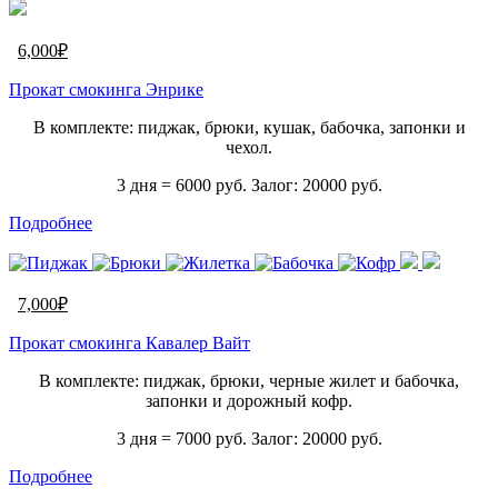
6,000
₽
Прокат смокинга Энрике
В комплекте: пиджак, брюки, кушак, бабочка, запонки и
чехол.
3 дня = 6000 руб. Залог: 20000 руб.
Подробнее
7,000
₽
Прокат смокинга Кавалер Вайт
В комплекте: пиджак, брюки, черные жилет и бабочка,
запонки и дорожный кофр.
3 дня = 7000 руб. Залог: 20000 руб.
Подробнее