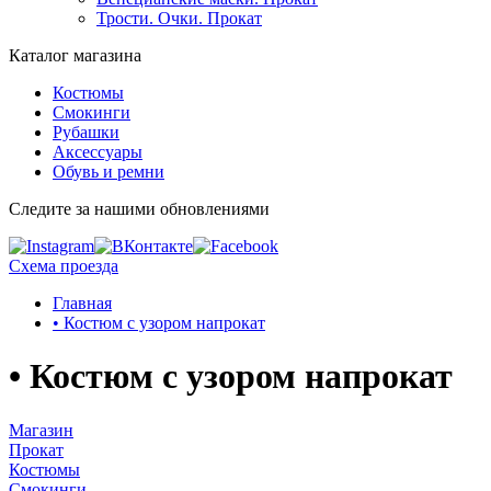
Трости. Очки. Прокат
Каталог магазина
Костюмы
Смокинги
Рубашки
Аксессуары
Обувь и ремни
Следите за нашими обновлениями
Схема проезда
Главная
• Костюм с узором напрокат
• Костюм с узором напрокат
Магазин
Прокат
Костюмы
Смокинги