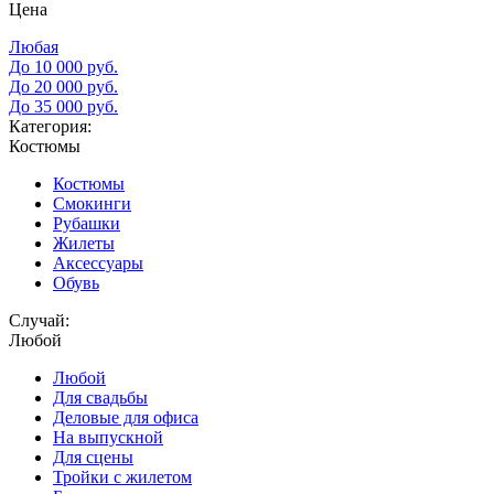
Цена
Любая
До 10 000 руб.
До 20 000 руб.
До 35 000 руб.
Категория:
Костюмы
Костюмы
Смокинги
Рубашки
Жилеты
Аксессуары
Обувь
Случай:
Любой
Любой
Для свадьбы
Деловые для офиса
На выпускной
Для сцены
Тройки с жилетом