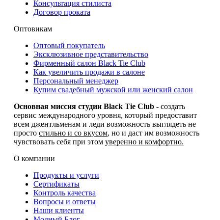
Консультация стилиста
Договор проката
Оптовикам
Оптовый покупатель
Эксклюзивное представительство
Фирменный салон Black Tie Club
Как увеличить продажи в салоне
Персональный менеджер
Купим свадебный мужской или женский салон
Основная миссия студии Black Tie Club -
создать
сервис международного уровня, который предоставит
всем джентльменам и леди возможность выглядеть не
просто
стильно и со вкусом
, но и даст им возможность
чувствовать себя при этом
уверенно и комфортно.
О компании
Продукты и услуги
Сертификаты
Контроль качества
Вопросы и ответы
Наши клиенты
Модный Блог