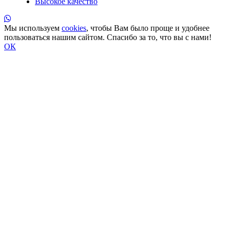
Высокое качество
Мы используем
cookies
, чтобы Вам было проще и удобнее
пользоваться нашим сайтом. Спасибо за то, что вы с нами!
ОК