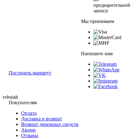
предварительной
записи
Мы принимаем
Напишите нам
Построить маршрут
vehuiah
Покупателям
Оплата
Доставка и возврат
Возврат денежных средств
Акции
Отзывы