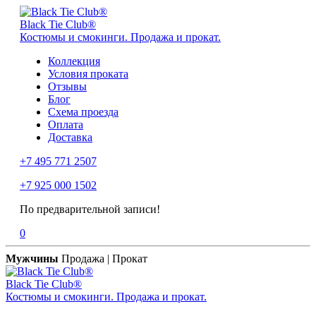
Black Tie Club®
Костюмы и смокинги. Продажа и прокат.
Коллекция
Условия проката
Отзывы
Блог
Схема проезда
Оплата
Доставка
+7 495 771 2507
+7 925 000 1502
По предварительной записи!
0
Мужчины
Продажа | Прокат
Black Tie Club®
Костюмы и смокинги. Продажа и прокат.