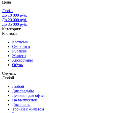
Цена
Любая
До 10 000 руб.
До 20 000 руб.
До 35 000 руб.
Категория:
Костюмы
Костюмы
Смокинги
Рубашки
Жилеты
Аксессуары
Обувь
Случай:
Любой
Любой
Для свадьбы
Деловые для офиса
На выпускной
Для сцены
Тройки с жилетом