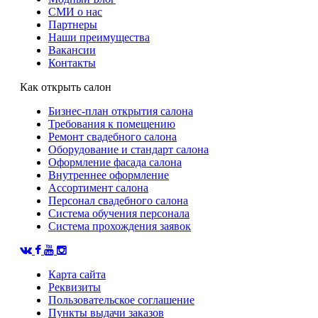
СМИ о нас
Партнеры
Наши преимущества
Вакансии
Контакты
Как открыть салон
Бизнес-план открытия салона
Требования к помещению
Ремонт свадебного салона
Оборудование и стандарт салона
Оформление фасада салона
Внутреннее оформление
Ассортимент салона
Персонал свадебного салона
Система обучения персонала
Система прохождения заявок
Карта сайта
Реквизиты
Пользовательское соглашение
Пункты выдачи заказов