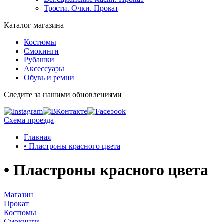
Трости. Очки. Прокат
Каталог магазина
Костюмы
Смокинги
Рубашки
Аксессуары
Обувь и ремни
Следите за нашими обновлениями
Схема проезда
Главная
• Пластроны красного цвета
• Пластроны красного цвета
Магазин
Прокат
Костюмы
Смокинги