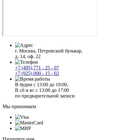
г. Москва, Петровский бульвар,
д. 14, оф. 22
+7 (495) 771 - 25 - 07
+7 (925) 000 - 15 - 02
В будни с 13:00 до 19:00,
В сб и вс с 13:00 до 17:00
по предварительной записи
Мы принимаем
Напишите нам