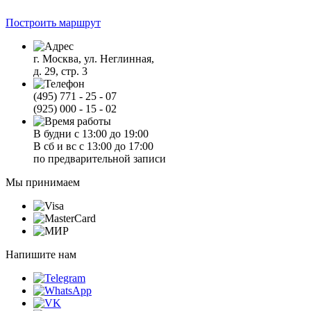
Построить маршрут
г. Москва, ул. Неглинная,
д. 29, стр. 3
(495) 771 - 25 - 07
(925) 000 - 15 - 02
В будни с 13:00 до 19:00
В сб и вс с 13:00 до 17:00
по предварительной записи
Мы принимаем
Напишите нам