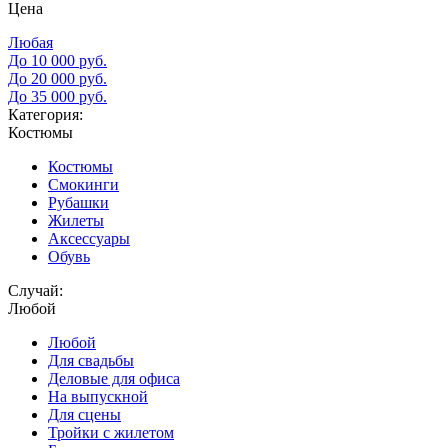
Цена
Любая
До 10 000 руб.
До 20 000 руб.
До 35 000 руб.
Категория:
Костюмы
Костюмы
Смокинги
Рубашки
Жилеты
Аксессуары
Обувь
Случай:
Любой
Любой
Для свадьбы
Деловые для офиса
На выпускной
Для сцены
Тройки с жилетом