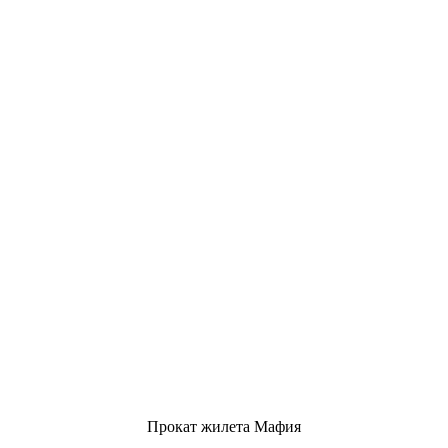
Прокат жилета Мафия