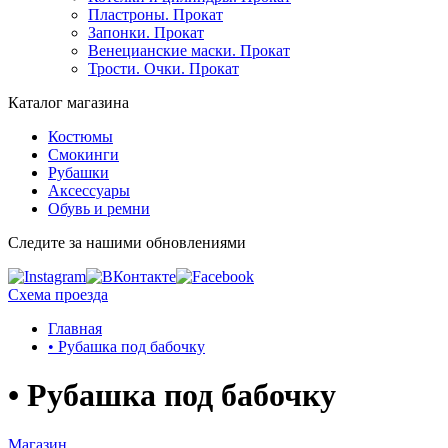
Пластроны. Прокат
Запонки. Прокат
Венецианские маски. Прокат
Трости. Очки. Прокат
Каталог магазина
Костюмы
Смокинги
Рубашки
Аксессуары
Обувь и ремни
Следите за нашими обновлениями
Схема проезда
Главная
• Рубашка под бабочку
• Рубашка под бабочку
Магазин