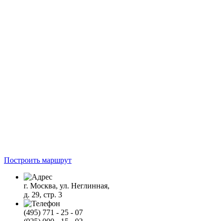
Построить маршрут
г. Москва, ул. Неглинная,
д. 29, стр. 3
(495) 771 - 25 - 07