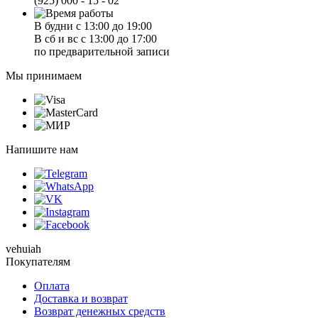
(925) 000 - 15 - 02
В будни с 13:00 до 19:00
В сб и вс с 13:00 до 17:00
по предварительной записи
Мы принимаем
Напишите нам
vehuiah
Покупателям
Оплата
Доставка и возврат
Возврат денежных средств