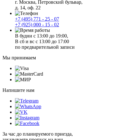
г. Москва, Петровский бульвар,
д. 14, оф. 22
+7 (495) 771 - 25 - 07
+7 (925) 000 - 15 - 02
В будни с 13:00 до 19:00,
В сб и вс с 13:00 до 17:00
по предварительной записи
Мы принимаем
Напишите нам
За час до планируемого приезда,
заказываете пропуск на ваш