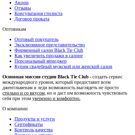
Акции
Отзывы
Консультация стилиста
Договор проката
Оптовикам
Оптовый покупатель
Эксклюзивное представительство
Фирменный салон Black Tie Club
Как увеличить продажи в салоне
Персональный менеджер
Купим свадебный мужской или женский салон
Основная миссия студии Black Tie Club -
создать сервис
международного уровня, который предоставит всем
джентльменам и леди возможность выглядеть не просто
стильно и со вкусом
, но и даст им возможность чувствовать
себя при этом
уверенно и комфортно.
О компании
Продукты и услуги
Сертификаты
Контроль качества