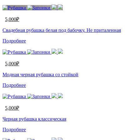
5,000
₽
Cвадебная рубашка белая под бабочку. Не приталенная
Подробнее
5,000
₽
Модная черная рубашка со стойкой
Подробнее
5,000
₽
Черная рубашка классическая
Подробнее