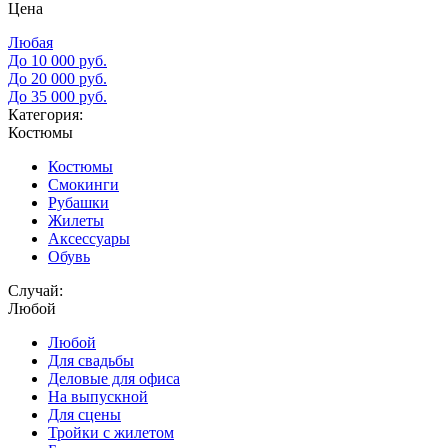
Цена
Любая
До 10 000 руб.
До 20 000 руб.
До 35 000 руб.
Категория:
Костюмы
Костюмы
Смокинги
Рубашки
Жилеты
Аксессуары
Обувь
Случай:
Любой
Любой
Для свадьбы
Деловые для офиса
На выпускной
Для сцены
Тройки с жилетом