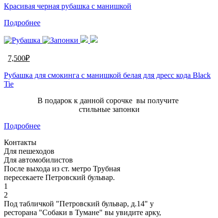
Красивая черная рубашка с манишкой
Подробнее
7,500
₽
Рубашка для смокинга с манишкой белая для дресс кода Black
Tie
В подарок к данной сорочке вы получите
стильные запонки
Подробнее
Контакты
Для пешеходов
Для автомобилистов
После выхода из ст. метро Трубная
пересекаете Петровский бульвар.
1
2
Под табличкой "Петровский бульвар, д.14" у
ресторана "Собаки в Тумане" вы увидите арку,