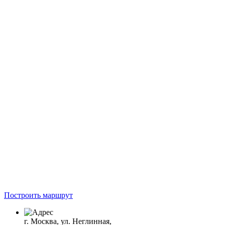
Построить маршрут
г. Москва, ул. Неглинная,