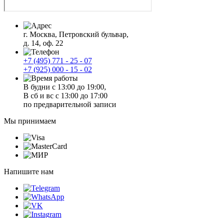
г. Москва, Петровский бульвар,
д. 14, оф. 22
+7 (495) 771 - 25 - 07
+7 (925) 000 - 15 - 02
В будни с 13:00 до 19:00,
В сб и вс с 13:00 до 17:00
по предварительной записи
Мы принимаем
Напишите нам