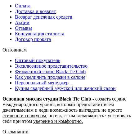
Оплата
Доставка и возврат
Возврат денежных средств
Акции
Отзывы
Консультация стилиста
Договор проката
Оптовикам
Оптовый покупатель
Эксклюзивное представительство
Фирменный салон Black Tie Club
Как увеличить продажи в салоне
Персональный менеджер
Купим свадебный мужской или женский салон
Основная миссия студии Black Tie Club -
создать сервис
международного уровня, который предоставит всем
джентльменам и леди возможность выглядеть не просто
стильно и со вкусом
, но и даст им возможность чувствовать
себя при этом
уверенно и комфортно.
О компании