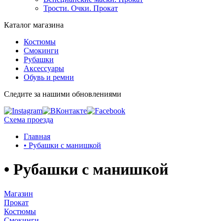
Трости. Очки. Прокат
Каталог магазина
Костюмы
Смокинги
Рубашки
Аксессуары
Обувь и ремни
Следите за нашими обновлениями
Схема проезда
Главная
• Рубашки с манишкой
• Рубашки с манишкой
Магазин
Прокат
Костюмы
Смокинги