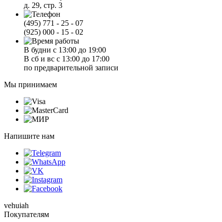
д. 29, стр. 3
(495) 771 - 25 - 07
(925) 000 - 15 - 02
В будни с 13:00 до 19:00
В сб и вс с 13:00 до 17:00
по предварительной записи
Мы принимаем
Напишите нам
vehuiah
Покупателям