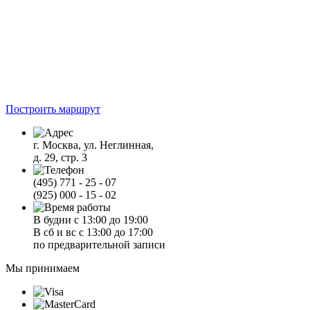
Построить маршрут
г. Москва, ул. Неглинная,
д. 29, стр. 3
(495) 771 - 25 - 07
(925) 000 - 15 - 02
В будни с 13:00 до 19:00
В сб и вс с 13:00 до 17:00
по предварительной записи
Мы принимаем