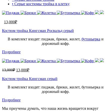
• Серые костюмы тройка в клетку
13,000
₽
Костюм тройка Кингсман Росвальд серый
В комплект входят: пиджак, брюки, жилет,
бутоньерка
и
дорожный кофр.
Подробнее
13,000
₽
13,000
₽
Костюм тройка Кингсман серый
В комплект входят: пиджак, брюки, жилет, бутоньерка и
дорожный кофр.
Подробнее
Мы приучены думать, что наша жизнь вращается вокруг