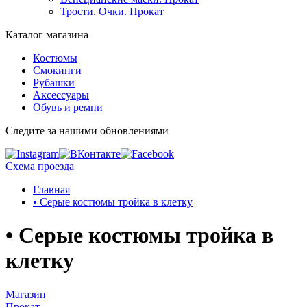
Трости. Очки. Прокат
Каталог магазина
Костюмы
Смокинги
Рубашки
Аксессуары
Обувь и ремни
Следите за нашими обновлениями
Схема проезда
Главная
• Серые костюмы тройка в клетку
• Серые костюмы тройка в
клетку
Магазин
Прокат