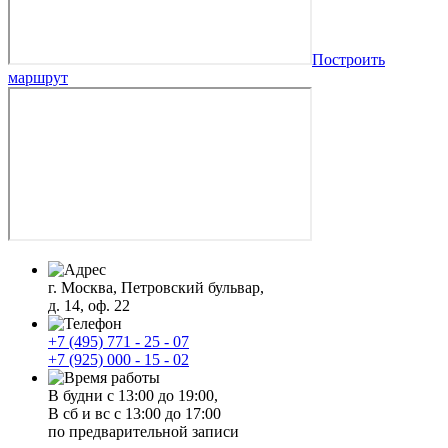
Построить
маршрут
г. Москва, Петровский бульвар,
д. 14, оф. 22
+7 (495) 771 - 25 - 07
+7 (925) 000 - 15 - 02
В будни с 13:00 до 19:00,
В сб и вс с 13:00 до 17:00
по предварительной записи