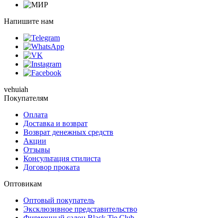
Напишите нам
vehuiah
Покупателям
Оплата
Доставка и возврат
Возврат денежных средств
Акции
Отзывы
Консультация стилиста
Договор проката
Оптовикам
Оптовый покупатель
Эксклюзивное представительство
Фирменный салон Black Tie Club