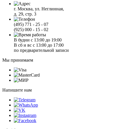
г. Москва, ул. Неглинная,
д. 29, стр. 3
(495) 771 - 25 - 07
(925) 000 - 15 - 02
В будни с 13:00 до 19:00
В сб и вс с 13:00 до 17:00
по предварительной записи
Мы принимаем
Напишите нам