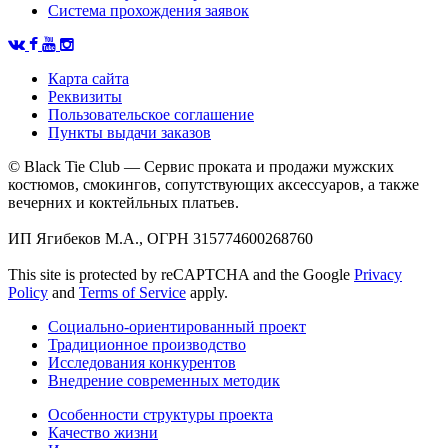
Система прохождения заявок
Карта сайта
Реквизиты
Пользовательское соглашение
Пункты выдачи заказов
© Black Tie Club — Сервис проката и продажи мужских
костюмов, смокингов, сопутствующих аксессуаров, а также
вечерних и коктейльных платьев.
ИП Ягибеков М.А., ОГРН 315774600268760
This site is protected by reCAPTCHA and the Google
Privacy
Policy
and
Terms of Service
apply.
Социально-ориентированный проект
Традиционное производство
Исследования конкурентов
Внедрение современных методик
Особенности структуры проекта
Качество жизни