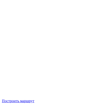
Построить маршрут