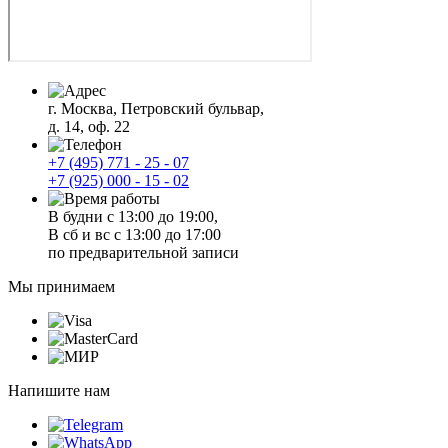
г. Москва, Петровский бульвар,
д. 14, оф. 22
+7 (495) 771 - 25 - 07
+7 (925) 000 - 15 - 02
В будни с 13:00 до 19:00,
В сб и вс с 13:00 до 17:00
по предварительной записи
Мы принимаем
Напишите нам