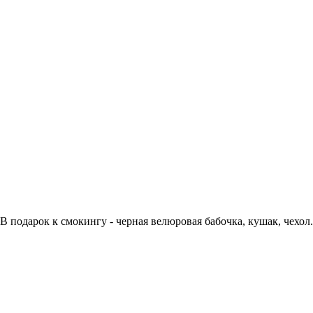
В подарок к смокингу - черная велюровая бабочка, кушак, чехол.