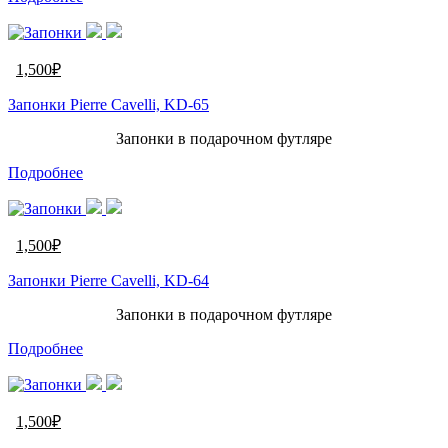
1,500
₽
Запонки Pierre Cavelli, KD-65
Запонки в подарочном футляре
Подробнее
1,500
₽
Запонки Pierre Cavelli, KD-64
Запонки в подарочном футляре
Подробнее
1,500
₽