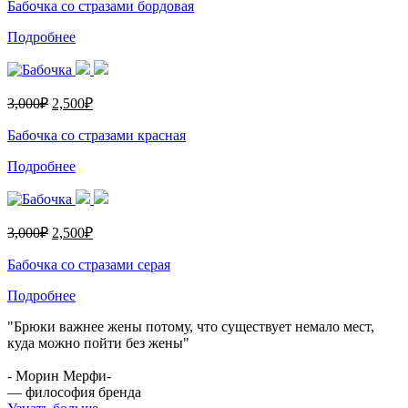
Бабочка со стразами бордовая
Подробнее
3,000
₽
2,500
₽
Бабочка со стразами красная
Подробнее
3,000
₽
2,500
₽
Бабочка со стразами серая
Подробнее
"Брюки важнее жены потому, что существует немало мест,
куда можно пойти без жены"
- Морин Мерфи-
— философия бренда