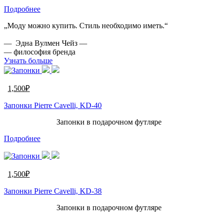
Подробнее
„Моду можно купить. Стиль необходимо иметь.“
— Эдна Вулмен Чейз —
— философия бренда
Узнать больше
1,500
₽
Запонки Pierre Cavelli, KD-40
Запонки в подарочном футляре
Подробнее
1,500
₽
Запонки Pierre Cavelli, KD-38
Запонки в подарочном футляре