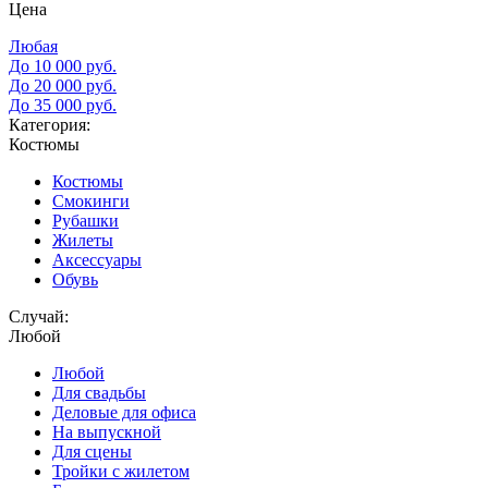
Цена
Любая
До 10 000 руб.
До 20 000 руб.
До 35 000 руб.
Категория:
Костюмы
Костюмы
Смокинги
Рубашки
Жилеты
Аксессуары
Обувь
Случай:
Любой
Любой
Для свадьбы
Деловые для офиса
На выпускной
Для сцены
Тройки с жилетом