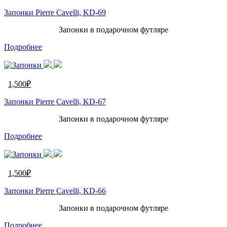
Запонки Pierre Cavelli, KD-69
Запонки в подарочном футляре
Подробнее
1,500
₽
Запонки Pierre Cavelli, KD-67
Запонки в подарочном футляре
Подробнее
1,500
₽
Запонки Pierre Cavelli, KD-66
Запонки в подарочном футляре
Подробнее