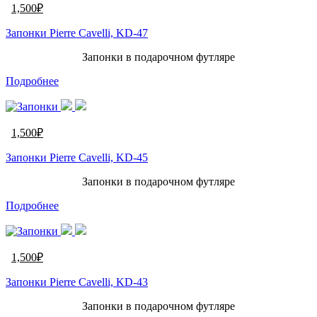
1,500
₽
Запонки Pierre Cavelli, KD-47
Запонки в подарочном футляре
Подробнее
1,500
₽
Запонки Pierre Cavelli, KD-45
Запонки в подарочном футляре
Подробнее
1,500
₽
Запонки Pierre Cavelli, KD-43
Запонки в подарочном футляре