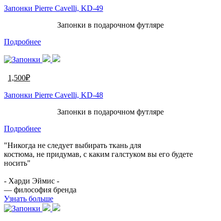
Запонки Pierre Cavelli, KD-49
Запонки в подарочном футляре
Подробнее
1,500
₽
Запонки Pierre Cavelli, KD-48
Запонки в подарочном футляре
Подробнее
"Никогда не следует выбирать ткань для
костюма, не придумав, с каким галстуком вы его будете
носить"
- Харди Эймис -
— философия бренда
Узнать больше