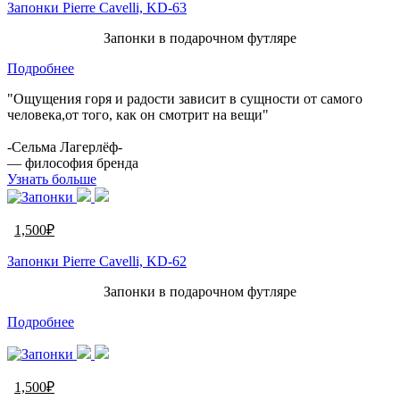
Запонки Pierre Cavelli, KD-63
Запонки в подарочном футляре
Подробнее
"Ощущения горя и радости зависит в сущности от самого
человека,от того, как он смотрит на вещи"
-Сельма Лагерлёф-
— философия бренда
Узнать больше
1,500
₽
Запонки Pierre Cavelli, KD-62
Запонки в подарочном футляре
Подробнее
1,500
₽