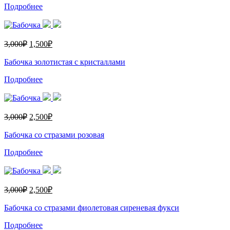
Подробнее
3,000
₽
1,500
₽
Бабочка золотистая с кристаллами
Подробнее
3,000
₽
2,500
₽
Бабочка со стразами розовая
Подробнее
3,000
₽
2,500
₽
Бабочка со стразами фиолетовая сиреневая фукси
Подробнее