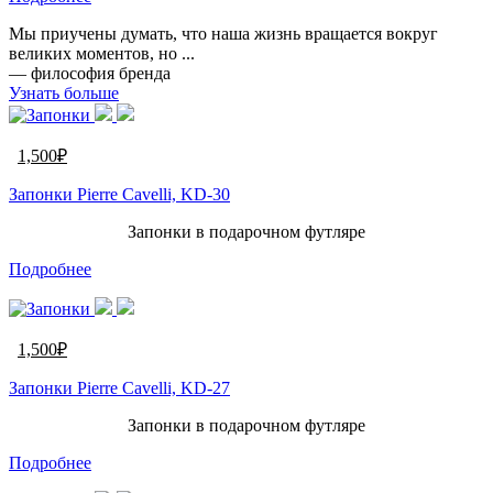
Мы приучены думать, что наша жизнь вращается вокруг
великих моментов, но ...
— философия бренда
Узнать больше
1,500
₽
Запонки Pierre Cavelli, KD-30
Запонки в подарочном футляре
Подробнее
1,500
₽
Запонки Pierre Cavelli, KD-27
Запонки в подарочном футляре
Подробнее