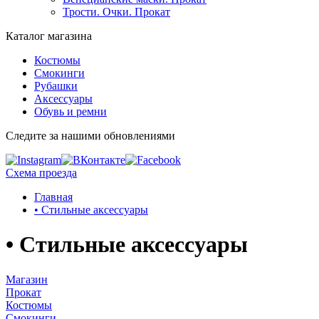
Трости. Очки. Прокат
Каталог магазина
Костюмы
Смокинги
Рубашки
Аксессуары
Обувь и ремни
Следите за нашими обновлениями
Схема проезда
Главная
• Стильные аксессуары
• Стильные аксессуары
Магазин
Прокат
Костюмы
Смокинги