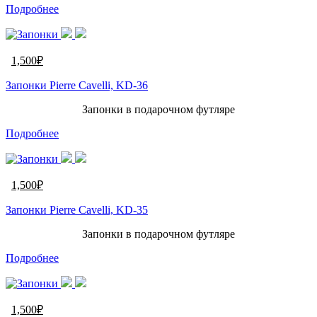
Подробнее
1,500
₽
Запонки Pierre Cavelli, KD-36
Запонки в подарочном футляре
Подробнее
1,500
₽
Запонки Pierre Cavelli, KD-35
Запонки в подарочном футляре
Подробнее
1,500
₽