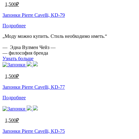
1,500
₽
Запонки Pierre Cavelli, KD-79
Подробнее
„Моду можно купить. Стиль необходимо иметь.“
— Эдна Вулмен Чейз —
— философия бренда
Узнать больше
1,500
₽
Запонки Pierre Cavelli, KD-77
Подробнее
1,500
₽
Запонки Pierre Cavelli, KD-75