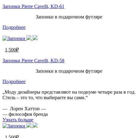
Запонки Pierre Cavelli, KD-61
Запонки в подарочном футляре
Подробнее
1,500
₽
Запонки Pierre Cavelli, KD-58
Запонки в подарочном футляре
Подробнее
„Моду дизайнеры представляют на подиуме четыре раза в год.
Стиль – это то, что выбираете вы сами.“
— Лорен Хаттон —
— философия бренда
Узнать больше
1,500
₽