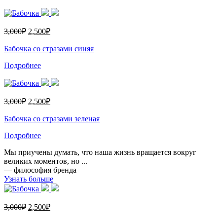
3,000
₽
2,500
₽
Бабочка со стразами синяя
Подробнее
3,000
₽
2,500
₽
Бабочка со стразами зеленая
Подробнее
Мы приучены думать, что наша жизнь вращается вокруг
великих моментов, но ...
— философия бренда
Узнать больше
3,000
₽
2,500
₽