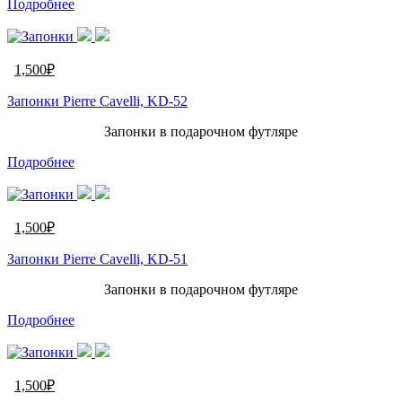
Подробнее
1,500
₽
Запонки Pierre Cavelli, KD-52
Запонки в подарочном футляре
Подробнее
1,500
₽
Запонки Pierre Cavelli, KD-51
Запонки в подарочном футляре
Подробнее
1,500
₽