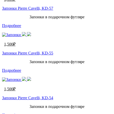
Запонки Pierre Cavelli, KD-57
Запонки в подарочном футляре
Подробнее
1,500
₽
Запонки Pierre Cavelli, KD-55
Запонки в подарочном футляре
Подробнее
1,500
₽
Запонки Pierre Cavelli, KD-54
Запонки в подарочном футляре