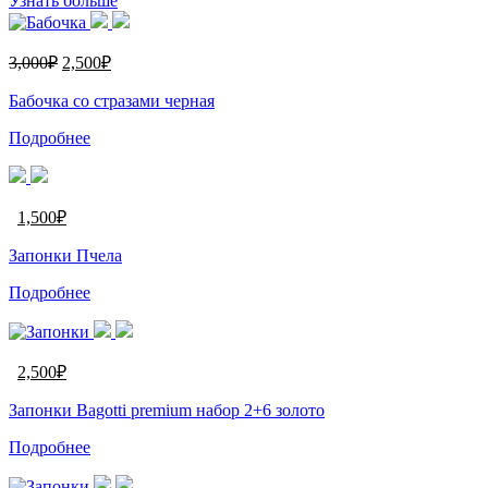
Узнать больше
3,000
₽
2,500
₽
Бабочка со стразами черная
Подробнее
1,500
₽
Запонки Пчела
Подробнее
2,500
₽
Запонки Bagotti premium набор 2+6 золото
Подробнее