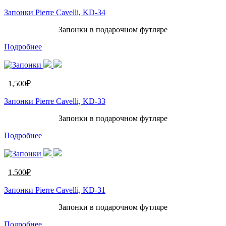
Запонки Pierre Cavelli, KD-34
Запонки в подарочном футляре
Подробнее
1,500
₽
Запонки Pierre Cavelli, KD-33
Запонки в подарочном футляре
Подробнее
1,500
₽
Запонки Pierre Cavelli, KD-31
Запонки в подарочном футляре
Подробнее