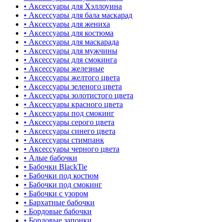
• Аксессуары для Хэллоуина
• Аксессуары для бала маскарад
• Аксессуары для жениха
• Аксессуары для костюма
• Аксессуары для маскарада
• Аксессуары для мужчины
• Аксессуары для смокинга
• Аксессуары железные
• Аксессуары желтого цвета
• Аксессуары зеленого цвета
• Аксессуары золотистого цвета
• Аксессуары красного цвета
• Аксессуары под смокинг
• Аксессуары серого цвета
• Аксессуары синего цвета
• Аксессуары стимпанк
• Аксессуары черного цвета
• Алые бабочки
• Бабочки BlackTie
• Бабочки под костюм
• Бабочки под смокинг
• Бабочки с узором
• Бархатные бабочки
• Бордовые бабочки
• Бордовые запонки