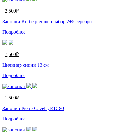
2,500
₽
Запонки Kurtie premium набор 2+6 серебро
Подробнее
7,500
₽
Цилиндр синий 13 см
Подробнее
1,500
₽
Запонки Pierre Cavelli, KD-80
Подробнее