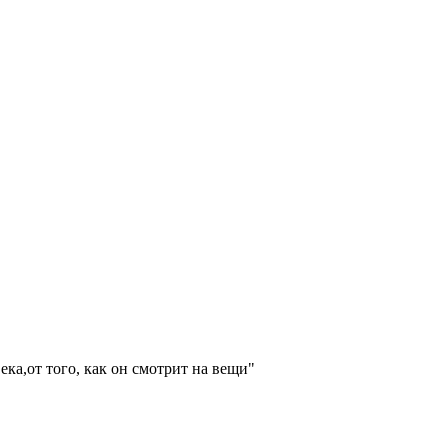
ка,от того, как он смотрит на вещи"