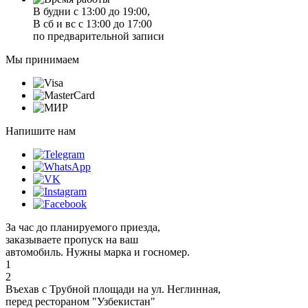
В будни с 13:00 до 19:00,
В сб и вс с 13:00 до 17:00
по предварительной записи
Мы принимаем
Напишите нам
За час до планируемого приезда,
заказываете пропуск на ваш
автомобиль. Нужны марка и госномер.
1
2
Въехав с Трубной площади на ул. Неглинная,
перед рестораном "Узбекистан"