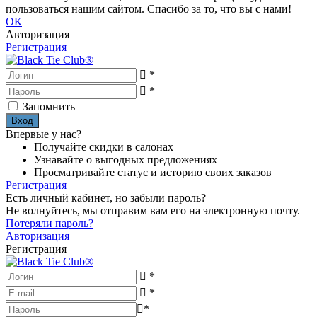
пользоваться нашим сайтом. Спасибо за то, что вы с нами!
ОК
Авторизация
Регистрация
*
*
Запомнить
Впервые у нас?
Получайте скидки в салонах
Узнавайте о выгодных предложениях
Просматривайте статус и историю своих заказов
Регистрация
Есть личный кабинет, но забыли пароль?
Не волнуйтесь, мы отправим вам его на электронную почту.
Потеряли пароль?
Авторизация
Регистрация
*
*
*