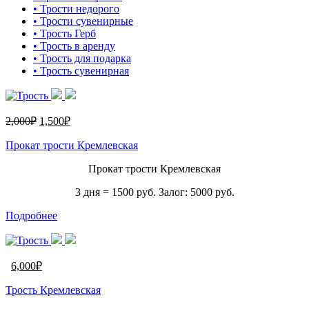
• Трости недорого
• Трости сувенирные
• Трость Герб
• Трость в аренду
• Трость для подарка
• Трость сувенирная
2,000
₽
1,500
₽
Прокат трости Кремлевская
Прокат трости Кремлевская
3 дня = 1500 руб. Залог: 5000 руб.
Подробнее
6,000
₽
Трость Кремлевская