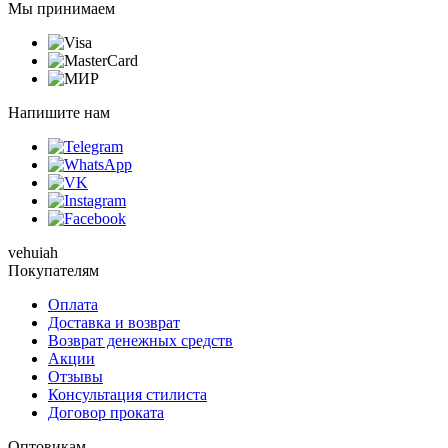
Мы принимаем
Напишите нам
vehuiah
Покупателям
Оплата
Доставка и возврат
Возврат денежных средств
Акции
Отзывы
Консультация стилиста
Договор проката
Оптовикам