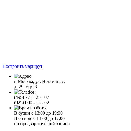
Построить маршрут
г. Москва, ул. Неглинная,
д. 29, стр. 3
(495) 771 - 25 - 07
(925) 000 - 15 - 02
В будни с 13:00 до 19:00
В сб и вс с 13:00 до 17:00
по предварительной записи