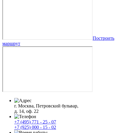
Построить
маршрут
г. Москва, Петровский бульвар,
д. 14, оф. 22
+7 (495) 771 - 25 - 07
+7 (925) 000 - 15 - 02