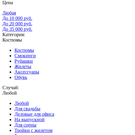
Цена
Любая
До 10 000 руб.
До 20 000 руб.
До 35 000 руб.
Категория:
Костюмы
Костюмы
Смокинги
Рубашки
Жилеты
Аксессуары
Обувь
Случай:
Любой
Любой
Для свадьбы
Деловые для офиса
На выпускной
Для сцены
Тройки с жилетом