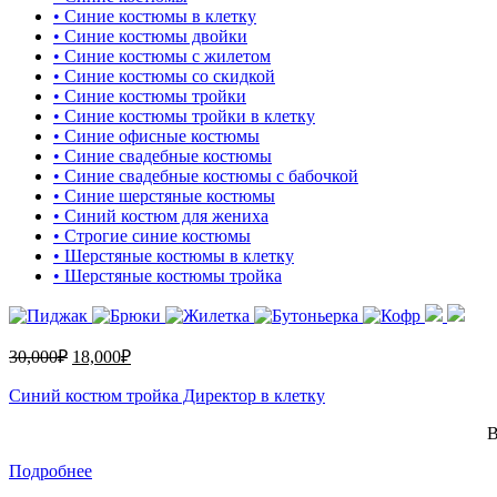
• Синие костюмы в клетку
• Синие костюмы двойки
• Синие костюмы с жилетом
• Синие костюмы со скидкой
• Синие костюмы тройки
• Синие костюмы тройки в клетку
• Синие офисные костюмы
• Синие свадебные костюмы
• Синие свадебные костюмы с бабочкой
• Синие шерстяные костюмы
• Синий костюм для жениха
• Строгие синие костюмы
• Шерстяные костюмы в клетку
• Шерстяные костюмы тройка
30,000
₽
18,000
₽
Синий костюм тройка Директор в клетку
В
Подробнее