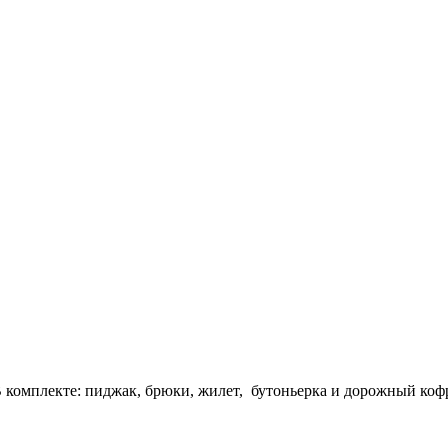
 комплекте: пиджак, брюки, жилет, бутоньерка и дорожный коф