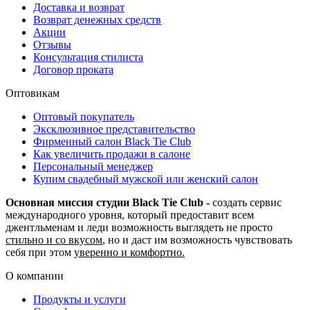
Доставка и возврат
Возврат денежных средств
Акции
Отзывы
Консультация стилиста
Договор проката
Оптовикам
Оптовый покупатель
Эксклюзивное представительство
Фирменный салон Black Tie Club
Как увеличить продажи в салоне
Персональный менеджер
Купим свадебный мужской или женский салон
Основная миссия студии Black Tie Club -
создать сервис
международного уровня, который предоставит всем
джентльменам и леди возможность выглядеть не просто
стильно и со вкусом
, но и даст им возможность чувствовать
себя при этом
уверенно и комфортно.
О компании
Продукты и услуги