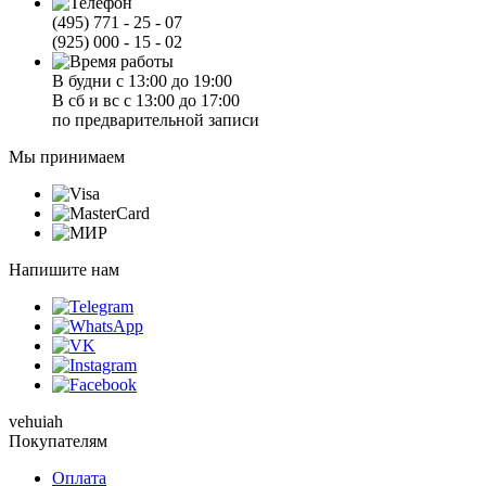
(495) 771 - 25 - 07
(925) 000 - 15 - 02
В будни с 13:00 до 19:00
В сб и вс с 13:00 до 17:00
по предварительной записи
Мы принимаем
Напишите нам
vehuiah
Покупателям
Оплата