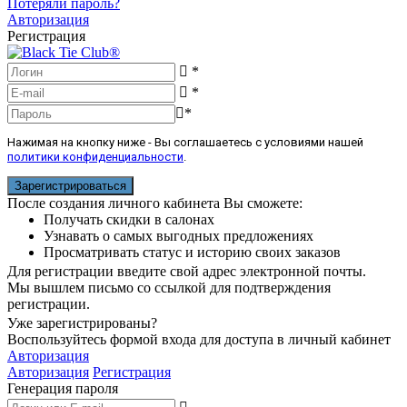
Потеряли пароль?
Авторизация
Регистрация
*
*
*
Нажимая на кнопку ниже - Вы соглашаетесь с условиями нашей
политики конфиденциальности
.
После создания личного кабинета Вы сможете:
Получать скидки в салонах
Узнавать о самых выгодных предложениях
Просматривать статус и историю своих заказов
Для регистрации введите свой адрес электронной почты.
Мы вышлем письмо со ссылкой для подтверждения
регистрации.
Уже зарегистрированы?
Воспользуйтесь формой входа для доступа в личный кабинет
Авторизация
Авторизация
Регистрация
Генерация пароля