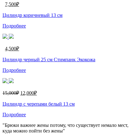
7,500
₽
Цилиндр коричневый 13 см
Подробнее
4,500
₽
Цилиндр черный 25 см Стимпанк Экокожа
Подробнее
15,000
₽
12,000
₽
Цилиндр c черепами белый 13 см
Подробнее
"Брюки важнее жены потому, что существует немало мест,
куда можно пойти без жены"