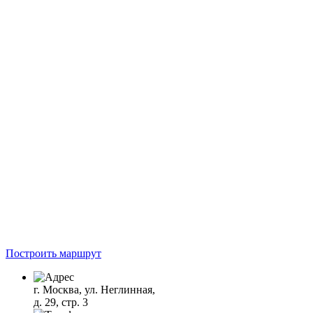
Построить маршрут
г. Москва, ул. Неглинная,
д. 29, стр. 3