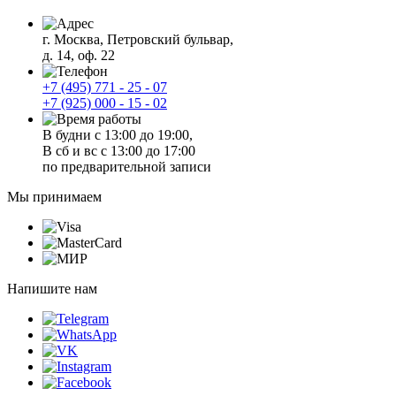
г. Москва, Петровский бульвар,
д. 14, оф. 22
+7 (495) 771 - 25 - 07
+7 (925) 000 - 15 - 02
В будни с 13:00 до 19:00,
В сб и вс с 13:00 до 17:00
по предварительной записи
Мы принимаем
Напишите нам