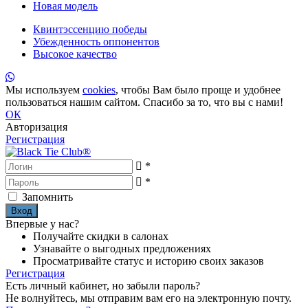
Новая модель
Квинтэссенцию победы
Убежденность оппонентов
Высокое качество
Мы используем
cookies
, чтобы Вам было проще и удобнее
пользоваться нашим сайтом. Спасибо за то, что вы с нами!
ОК
Авторизация
Регистрация
*
*
Запомнить
Впервые у нас?
Получайте скидки в салонах
Узнавайте о выгодных предложениях
Просматривайте статус и историю своих заказов
Регистрация
Есть личный кабинет, но забыли пароль?
Не волнуйтесь, мы отправим вам его на электронную почту.