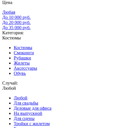
Цена
Любая
До 10 000 руб.
До 20 000 руб.
До 35 000 руб.
Категория:
Костюмы
Костюмы
Смокинги
Рубашки
Жилеты
Аксессуары
Обувь
Случай:
Любой
Любой
Для свадьбы
Деловые для офиса
На выпускной
Для сцены
Тройки с жилетом